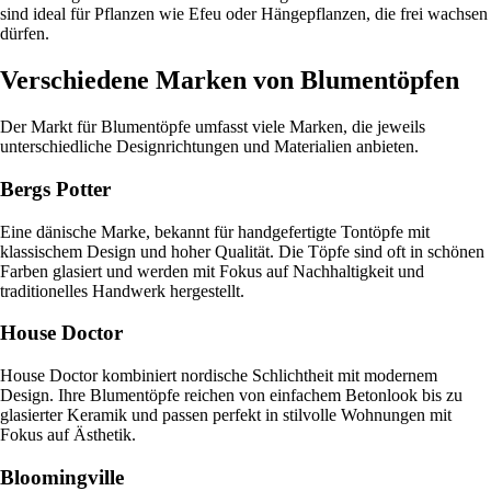
sind ideal für Pflanzen wie Efeu oder Hängepflanzen, die frei wachsen
dürfen.
Verschiedene Marken von Blumentöpfen
Der Markt für Blumentöpfe umfasst viele Marken, die jeweils
unterschiedliche Designrichtungen und Materialien anbieten.
Bergs Potter
Eine dänische Marke, bekannt für handgefertigte Tontöpfe mit
klassischem Design und hoher Qualität. Die Töpfe sind oft in schönen
Farben glasiert und werden mit Fokus auf Nachhaltigkeit und
traditionelles Handwerk hergestellt.
House Doctor
House Doctor kombiniert nordische Schlichtheit mit modernem
Design. Ihre Blumentöpfe reichen von einfachem Betonlook bis zu
glasierter Keramik und passen perfekt in stilvolle Wohnungen mit
Fokus auf Ästhetik.
Bloomingville