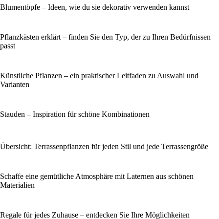
Blumentöpfe – Ideen, wie du sie dekorativ verwenden kannst
Pflanzkästen erklärt – finden Sie den Typ, der zu Ihren Bedürfnissen
passt
Künstliche Pflanzen – ein praktischer Leitfaden zu Auswahl und
Varianten
Stauden – Inspiration für schöne Kombinationen
Übersicht: Terrassenpflanzen für jeden Stil und jede Terrassengröße
Schaffe eine gemütliche Atmosphäre mit Laternen aus schönen
Materialien
Regale für jedes Zuhause – entdecken Sie Ihre Möglichkeiten