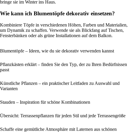
bringe sie im Winter ins Haus.
Wie kann ich Blumentöpfe dekorativ einsetzen?
Kombiniere Töpfe in verschiedenen Höhen, Farben und Materialien,
um Dynamik zu schaffen. Verwende sie als Blickfang auf Tischen,
Fensterbänken oder als grüne Installationen auf dem Balkon.
Blumentöpfe – Ideen, wie du sie dekorativ verwenden kannst
Pflanzkästen erklärt – finden Sie den Typ, der zu Ihren Bedürfnissen
passt
Künstliche Pflanzen – ein praktischer Leitfaden zu Auswahl und
Varianten
Stauden – Inspiration für schöne Kombinationen
Übersicht: Terrassenpflanzen für jeden Stil und jede Terrassengröße
Schaffe eine gemütliche Atmosphäre mit Laternen aus schönen