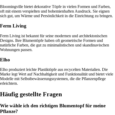
Bloomingville bietet dekorative Töpfe in vielen Formen und Farben,
oft mit einem verspielten und bohemienhaften Ausdruck. Sie eignen
sich gut, um Wärme und Persönlichkeit in die Einrichtung zu bringen.
Ferm Living
Ferm Living ist bekannt für seine modernen und architektonischen
Designs. Ihre Blumentöpfe haben oft geometrische Formen und
natürliche Farben, die gut zu minimalistischen und skandinavischen
Wohnungen passen.
Elho
Elho produziert leichte Plastiktöpfe aus recycelten Materialien. Die
Marke legt Wert auf Nachhaltigkeit und Funktionalität und bietet viele
Modelle mit Selbstbewässerungssystemen, die die Pflanzenpflege
erleichtern.
Häufig gestellte Fragen
Wie wähle ich den richtigen Blumentopf für meine
Pflanze?