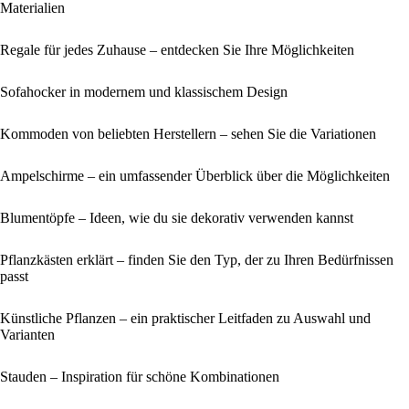
Materialien
Regale für jedes Zuhause – entdecken Sie Ihre Möglichkeiten
Sofahocker in modernem und klassischem Design
Kommoden von beliebten Herstellern – sehen Sie die Variationen
Ampelschirme – ein umfassender Überblick über die Möglichkeiten
Blumentöpfe – Ideen, wie du sie dekorativ verwenden kannst
Pflanzkästen erklärt – finden Sie den Typ, der zu Ihren Bedürfnissen
passt
Künstliche Pflanzen – ein praktischer Leitfaden zu Auswahl und
Varianten
Stauden – Inspiration für schöne Kombinationen