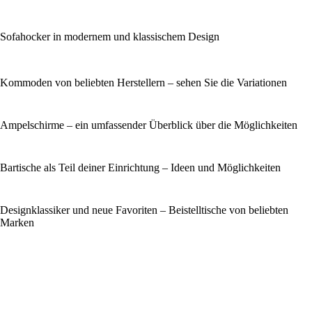
Sofahocker in modernem und klassischem Design
Kommoden von beliebten Herstellern – sehen Sie die Variationen
Ampelschirme – ein umfassender Überblick über die Möglichkeiten
Bartische als Teil deiner Einrichtung – Ideen und Möglichkeiten
Designklassiker und neue Favoriten – Beistelltische von beliebten
Marken