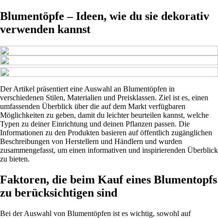
Blumentöpfe – Ideen, wie du sie dekorativ
verwenden kannst
Der Artikel präsentiert eine Auswahl an Blumentöpfen in
verschiedenen Stilen, Materialien und Preisklassen. Ziel ist es, einen
umfassenden Überblick über die auf dem Markt verfügbaren
Möglichkeiten zu geben, damit du leichter beurteilen kannst, welche
Typen zu deiner Einrichtung und deinen Pflanzen passen. Die
Informationen zu den Produkten basieren auf öffentlich zugänglichen
Beschreibungen von Herstellern und Händlern und wurden
zusammengefasst, um einen informativen und inspirierenden Überblick
zu bieten.
Faktoren, die beim Kauf eines Blumentopfs
zu berücksichtigen sind
Bei der Auswahl von Blumentöpfen ist es wichtig, sowohl auf