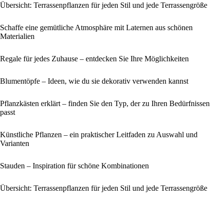
Übersicht: Terrassenpflanzen für jeden Stil und jede Terrassengröße
Schaffe eine gemütliche Atmosphäre mit Laternen aus schönen
Materialien
Regale für jedes Zuhause – entdecken Sie Ihre Möglichkeiten
Blumentöpfe – Ideen, wie du sie dekorativ verwenden kannst
Pflanzkästen erklärt – finden Sie den Typ, der zu Ihren Bedürfnissen
passt
Künstliche Pflanzen – ein praktischer Leitfaden zu Auswahl und
Varianten
Stauden – Inspiration für schöne Kombinationen
Übersicht: Terrassenpflanzen für jeden Stil und jede Terrassengröße