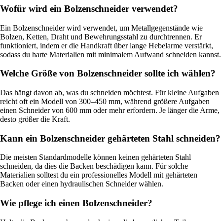
Wofür wird ein Bolzenschneider verwendet?
Ein Bolzenschneider wird verwendet, um Metallgegenstände wie
Bolzen, Ketten, Draht und Bewehrungsstahl zu durchtrennen. Er
funktioniert, indem er die Handkraft über lange Hebelarme verstärkt,
sodass du harte Materialien mit minimalem Aufwand schneiden kannst.
Welche Größe von Bolzenschneider sollte ich wählen?
Das hängt davon ab, was du schneiden möchtest. Für kleine Aufgaben
reicht oft ein Modell von 300–450 mm, während größere Aufgaben
einen Schneider von 600 mm oder mehr erfordern. Je länger die Arme,
desto größer die Kraft.
Kann ein Bolzenschneider gehärteten Stahl schneiden?
Die meisten Standardmodelle können keinen gehärteten Stahl
schneiden, da dies die Backen beschädigen kann. Für solche
Materialien solltest du ein professionelles Modell mit gehärteten
Backen oder einen hydraulischen Schneider wählen.
Wie pflege ich einen Bolzenschneider?