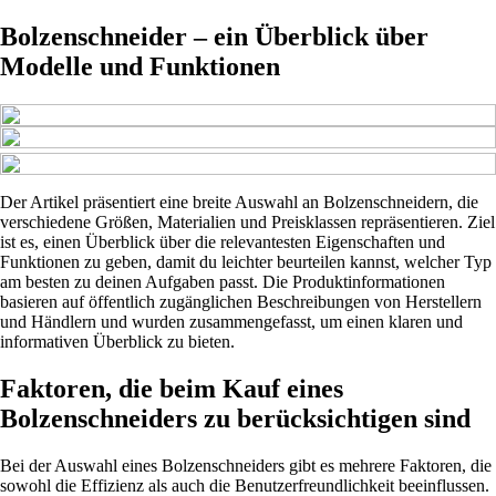
Bolzenschneider – ein Überblick über
Modelle und Funktionen
Der Artikel präsentiert eine breite Auswahl an Bolzenschneidern, die
verschiedene Größen, Materialien und Preisklassen repräsentieren. Ziel
ist es, einen Überblick über die relevantesten Eigenschaften und
Funktionen zu geben, damit du leichter beurteilen kannst, welcher Typ
am besten zu deinen Aufgaben passt. Die Produktinformationen
basieren auf öffentlich zugänglichen Beschreibungen von Herstellern
und Händlern und wurden zusammengefasst, um einen klaren und
informativen Überblick zu bieten.
Faktoren, die beim Kauf eines
Bolzenschneiders zu berücksichtigen sind
Bei der Auswahl eines Bolzenschneiders gibt es mehrere Faktoren, die
sowohl die Effizienz als auch die Benutzerfreundlichkeit beeinflussen.