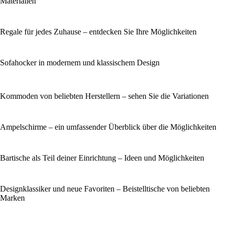
Materialien
Regale für jedes Zuhause – entdecken Sie Ihre Möglichkeiten
Sofahocker in modernem und klassischem Design
Kommoden von beliebten Herstellern – sehen Sie die Variationen
Ampelschirme – ein umfassender Überblick über die Möglichkeiten
Bartische als Teil deiner Einrichtung – Ideen und Möglichkeiten
Designklassiker und neue Favoriten – Beistelltische von beliebten
Marken