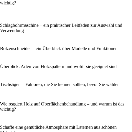
wichtig?
Schlagbohrmaschine – ein praktischer Leitfaden zur Auswahl und
Verwendung
Bolzenschneider – ein Überblick über Modelle und Funktionen
Überblick: Arten von Holzspaltern und wofür sie geeignet sind
Tischsägen – Faktoren, die Sie kennen sollten, bevor Sie wählen
Wie reagiert Holz auf Oberflächenbehandlung – und warum ist das
wichtig?
Schaffe eine gemütliche Atmosphäre mit Laternen aus schönen