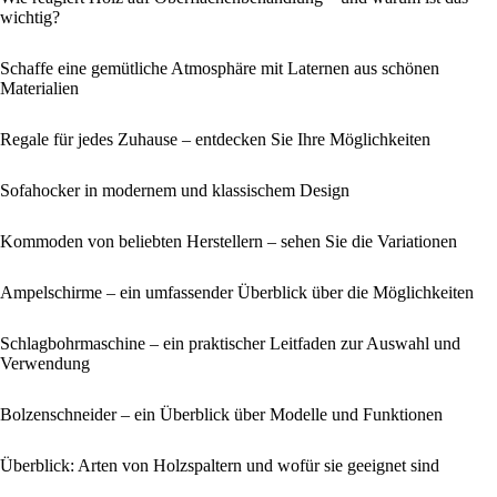
wichtig?
Schaffe eine gemütliche Atmosphäre mit Laternen aus schönen
Materialien
Regale für jedes Zuhause – entdecken Sie Ihre Möglichkeiten
Sofahocker in modernem und klassischem Design
Kommoden von beliebten Herstellern – sehen Sie die Variationen
Ampelschirme – ein umfassender Überblick über die Möglichkeiten
Schlagbohrmaschine – ein praktischer Leitfaden zur Auswahl und
Verwendung
Bolzenschneider – ein Überblick über Modelle und Funktionen
Überblick: Arten von Holzspaltern und wofür sie geeignet sind