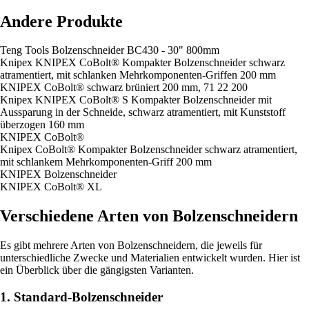
Andere Produkte
Teng Tools Bolzenschneider BC430 - 30" 800mm
Knipex KNIPEX CoBolt® Kompakter Bolzenschneider schwarz
atramentiert, mit schlanken Mehrkomponenten-Griffen 200 mm
KNIPEX CoBolt® schwarz brüniert 200 mm, 71 22 200
Knipex KNIPEX CoBolt® S Kompakter Bolzenschneider mit
Aussparung in der Schneide, schwarz atramentiert, mit Kunststoff
überzogen 160 mm
KNIPEX CoBolt®
Knipex CoBolt® Kompakter Bolzenschneider schwarz atramentiert,
mit schlankem Mehrkomponenten-Griff 200 mm
KNIPEX Bolzenschneider
KNIPEX CoBolt® XL
Verschiedene Arten von Bolzenschneidern
Es gibt mehrere Arten von Bolzenschneidern, die jeweils für
unterschiedliche Zwecke und Materialien entwickelt wurden. Hier ist
ein Überblick über die gängigsten Varianten.
1. Standard-Bolzenschneider