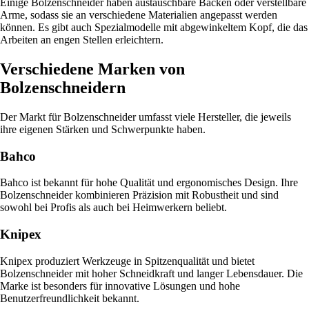
Einige Bolzenschneider haben austauschbare Backen oder verstellbare
Arme, sodass sie an verschiedene Materialien angepasst werden
können. Es gibt auch Spezialmodelle mit abgewinkeltem Kopf, die das
Arbeiten an engen Stellen erleichtern.
Verschiedene Marken von
Bolzenschneidern
Der Markt für Bolzenschneider umfasst viele Hersteller, die jeweils
ihre eigenen Stärken und Schwerpunkte haben.
Bahco
Bahco ist bekannt für hohe Qualität und ergonomisches Design. Ihre
Bolzenschneider kombinieren Präzision mit Robustheit und sind
sowohl bei Profis als auch bei Heimwerkern beliebt.
Knipex
Knipex produziert Werkzeuge in Spitzenqualität und bietet
Bolzenschneider mit hoher Schneidkraft und langer Lebensdauer. Die
Marke ist besonders für innovative Lösungen und hohe
Benutzerfreundlichkeit bekannt.