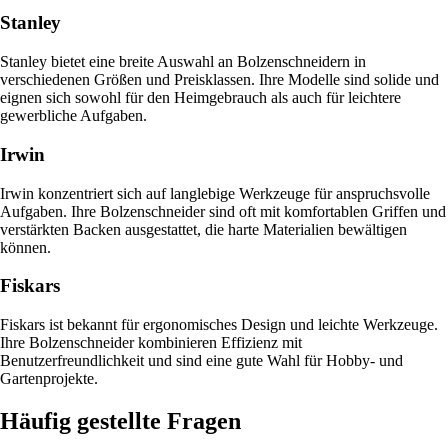
Stanley
Stanley bietet eine breite Auswahl an Bolzenschneidern in
verschiedenen Größen und Preisklassen. Ihre Modelle sind solide und
eignen sich sowohl für den Heimgebrauch als auch für leichtere
gewerbliche Aufgaben.
Irwin
Irwin konzentriert sich auf langlebige Werkzeuge für anspruchsvolle
Aufgaben. Ihre Bolzenschneider sind oft mit komfortablen Griffen und
verstärkten Backen ausgestattet, die harte Materialien bewältigen
können.
Fiskars
Fiskars ist bekannt für ergonomisches Design und leichte Werkzeuge.
Ihre Bolzenschneider kombinieren Effizienz mit
Benutzerfreundlichkeit und sind eine gute Wahl für Hobby- und
Gartenprojekte.
Häufig gestellte Fragen