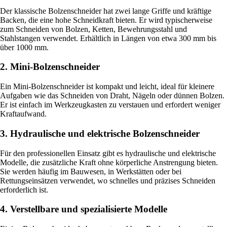
Der klassische Bolzenschneider hat zwei lange Griffe und kräftige
Backen, die eine hohe Schneidkraft bieten. Er wird typischerweise
zum Schneiden von Bolzen, Ketten, Bewehrungsstahl und
Stahlstangen verwendet. Erhältlich in Längen von etwa 300 mm bis
über 1000 mm.
2. Mini-Bolzenschneider
Ein Mini-Bolzenschneider ist kompakt und leicht, ideal für kleinere
Aufgaben wie das Schneiden von Draht, Nägeln oder dünnen Bolzen.
Er ist einfach im Werkzeugkasten zu verstauen und erfordert weniger
Kraftaufwand.
3. Hydraulische und elektrische Bolzenschneider
Für den professionellen Einsatz gibt es hydraulische und elektrische
Modelle, die zusätzliche Kraft ohne körperliche Anstrengung bieten.
Sie werden häufig im Bauwesen, in Werkstätten oder bei
Rettungseinsätzen verwendet, wo schnelles und präzises Schneiden
erforderlich ist.
4. Verstellbare und spezialisierte Modelle