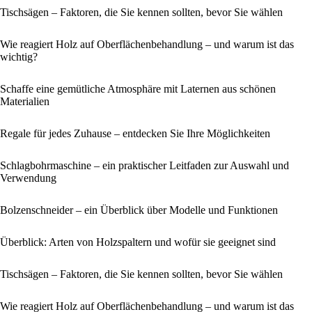
Tischsägen – Faktoren, die Sie kennen sollten, bevor Sie wählen
Wie reagiert Holz auf Oberflächenbehandlung – und warum ist das
wichtig?
Schaffe eine gemütliche Atmosphäre mit Laternen aus schönen
Materialien
Regale für jedes Zuhause – entdecken Sie Ihre Möglichkeiten
Schlagbohrmaschine – ein praktischer Leitfaden zur Auswahl und
Verwendung
Bolzenschneider – ein Überblick über Modelle und Funktionen
Überblick: Arten von Holzspaltern und wofür sie geeignet sind
Tischsägen – Faktoren, die Sie kennen sollten, bevor Sie wählen
Wie reagiert Holz auf Oberflächenbehandlung – und warum ist das