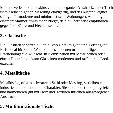
Marmor verleiht einen exklusiven und eleganten Ausdruck. Jeder Tisch
ist mit seiner eigenen Maserung einzigartig, und das Material eignet
sich gut für moderne und minimalistische Wohnungen. Allerdings
erfordert Marmor etwas mehr Pflege, da die Oberfläche empfindlich
gegenüber Säure und Flecken sein kann.
3. Glastische
Ein Glastisch schafft ein Gefühl von Geräumigkeit und Leichtigkeit.
Er ist ideal für kleine Wohnzimmer, in denen man ein luftiges
Erscheinungsbild wünscht. In Kombination mit Metallbeinen oder
einem Holzrahmen kann Glas einen modernen und raffinierten Look
erzeugen.
4. Metalltische
Metalltische, oft aus schwarzem Stahl oder Messing, verleihen einen
industriellen und modernen Charakter. Sie sind robust und pflegeleicht
und harmonieren gut mit Holz und Textilien für einen ausgewogenen
Ausdruck.
5. Multifunktionale Tische