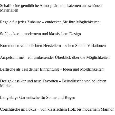
Schaffe eine gemütliche Atmosphäre mit Laternen aus schönen
Materialien
Regale für jedes Zuhause – entdecken Sie Ihre Möglichkeiten
Sofahocker in modernem und klassischem Design
Kommoden von beliebten Herstellern – sehen Sie die Variationen
Ampelschirme – ein umfassender Überblick über die Möglichkeiten
Bartische als Teil deiner Einrichtung – Ideen und Möglichkeiten
Designklassiker und neue Favoriten – Beistelltische von beliebten
Marken
Langlebige Gartentische für Sonne und Regen
Couchtische im Fokus – von klassischem Holz bis modernem Marmor