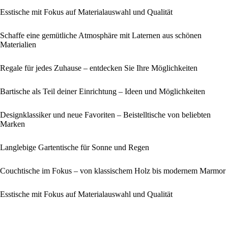
Esstische mit Fokus auf Materialauswahl und Qualität
Schaffe eine gemütliche Atmosphäre mit Laternen aus schönen
Materialien
Regale für jedes Zuhause – entdecken Sie Ihre Möglichkeiten
Bartische als Teil deiner Einrichtung – Ideen und Möglichkeiten
Designklassiker und neue Favoriten – Beistelltische von beliebten
Marken
Langlebige Gartentische für Sonne und Regen
Couchtische im Fokus – von klassischem Holz bis modernem Marmor
Esstische mit Fokus auf Materialauswahl und Qualität