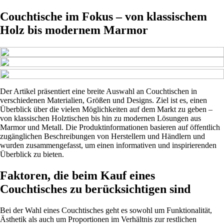
Couchtische im Fokus – von klassischem
Holz bis modernem Marmor
Der Artikel präsentiert eine breite Auswahl an Couchtischen in
verschiedenen Materialien, Größen und Designs. Ziel ist es, einen
Überblick über die vielen Möglichkeiten auf dem Markt zu geben –
von klassischen Holztischen bis hin zu modernen Lösungen aus
Marmor und Metall. Die Produktinformationen basieren auf öffentlich
zugänglichen Beschreibungen von Herstellern und Händlern und
wurden zusammengefasst, um einen informativen und inspirierenden
Überblick zu bieten.
Faktoren, die beim Kauf eines
Couchtisches zu berücksichtigen sind
Bei der Wahl eines Couchtisches geht es sowohl um Funktionalität,
Ästhetik als auch um Proportionen im Verhältnis zur restlichen