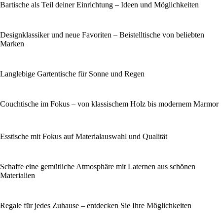
Bartische als Teil deiner Einrichtung – Ideen und Möglichkeiten
Designklassiker und neue Favoriten – Beistelltische von beliebten
Marken
Langlebige Gartentische für Sonne und Regen
Couchtische im Fokus – von klassischem Holz bis modernem Marmor
Esstische mit Fokus auf Materialauswahl und Qualität
Schaffe eine gemütliche Atmosphäre mit Laternen aus schönen
Materialien
Regale für jedes Zuhause – entdecken Sie Ihre Möglichkeiten