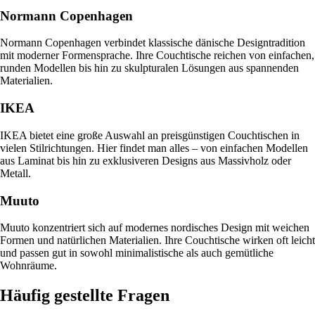
Normann Copenhagen
Normann Copenhagen verbindet klassische dänische Designtradition
mit moderner Formensprache. Ihre Couchtische reichen von einfachen,
runden Modellen bis hin zu skulpturalen Lösungen aus spannenden
Materialien.
IKEA
IKEA bietet eine große Auswahl an preisgünstigen Couchtischen in
vielen Stilrichtungen. Hier findet man alles – von einfachen Modellen
aus Laminat bis hin zu exklusiveren Designs aus Massivholz oder
Metall.
Muuto
Muuto konzentriert sich auf modernes nordisches Design mit weichen
Formen und natürlichen Materialien. Ihre Couchtische wirken oft leicht
und passen gut in sowohl minimalistische als auch gemütliche
Wohnräume.
Häufig gestellte Fragen