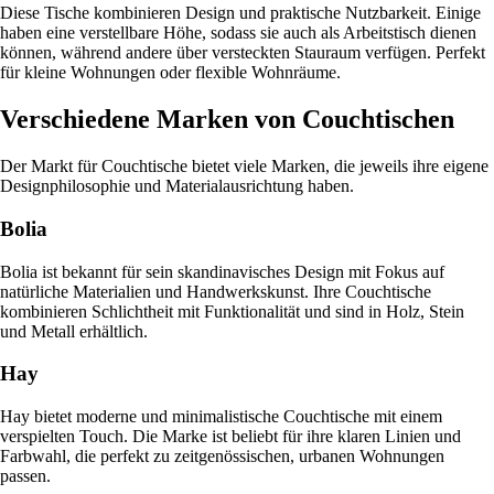
Diese Tische kombinieren Design und praktische Nutzbarkeit. Einige
haben eine verstellbare Höhe, sodass sie auch als Arbeitstisch dienen
können, während andere über versteckten Stauraum verfügen. Perfekt
für kleine Wohnungen oder flexible Wohnräume.
Verschiedene Marken von Couchtischen
Der Markt für Couchtische bietet viele Marken, die jeweils ihre eigene
Designphilosophie und Materialausrichtung haben.
Bolia
Bolia ist bekannt für sein skandinavisches Design mit Fokus auf
natürliche Materialien und Handwerkskunst. Ihre Couchtische
kombinieren Schlichtheit mit Funktionalität und sind in Holz, Stein
und Metall erhältlich.
Hay
Hay bietet moderne und minimalistische Couchtische mit einem
verspielten Touch. Die Marke ist beliebt für ihre klaren Linien und
Farbwahl, die perfekt zu zeitgenössischen, urbanen Wohnungen
passen.