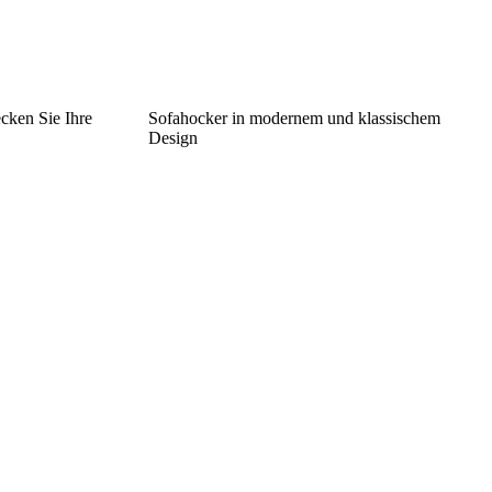
cken Sie Ihre
Sofahocker in modernem und klassischem
Design