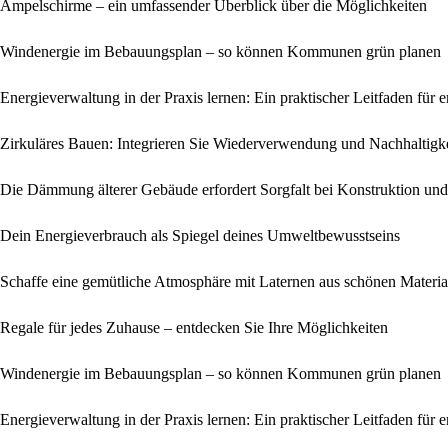
Ampelschirme – ein umfassender Überblick über die Möglichkeiten
Windenergie im Bebauungsplan – so können Kommunen grün planen
Energieverwaltung in der Praxis lernen: Ein praktischer Leitfaden fü
Zirkuläres Bauen: Integrieren Sie Wiederverwendung und Nachhaltigk
Die Dämmung älterer Gebäude erfordert Sorgfalt bei Konstruktion un
Dein Energieverbrauch als Spiegel deines Umweltbewusstseins
Schaffe eine gemütliche Atmosphäre mit Laternen aus schönen Materia
Regale für jedes Zuhause – entdecken Sie Ihre Möglichkeiten
Windenergie im Bebauungsplan – so können Kommunen grün planen
Energieverwaltung in der Praxis lernen: Ein praktischer Leitfaden fü