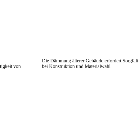
Die Dämmung älterer Gebäude erfordert Sorgfalt
igkeit von
bei Konstruktion und Materialwahl