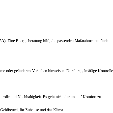
FA)
. Eine Energieberatung hilft, die passenden Maßnahmen zu finden.
eme oder geändertes Verhalten hinweisen. Durch regelmäßige Kontrolle
ntrolle und Nachhaltigkeit. Es geht nicht darum, auf Komfort zu
Geldbeutel, Ihr Zuhause und das Klima.