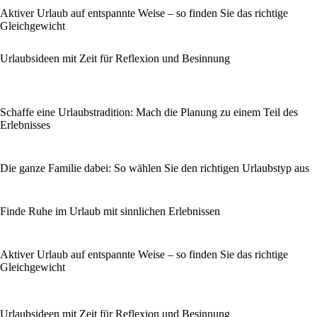
Aktiver Urlaub auf entspannte Weise – so finden Sie das richtige
Gleichgewicht
Urlaubsideen mit Zeit für Reflexion und Besinnung
Schaffe eine Urlaubstradition: Mach die Planung zu einem Teil des
Erlebnisses
Die ganze Familie dabei: So wählen Sie den richtigen Urlaubstyp aus
Finde Ruhe im Urlaub mit sinnlichen Erlebnissen
Aktiver Urlaub auf entspannte Weise – so finden Sie das richtige
Gleichgewicht
Urlaubsideen mit Zeit für Reflexion und Besinnung