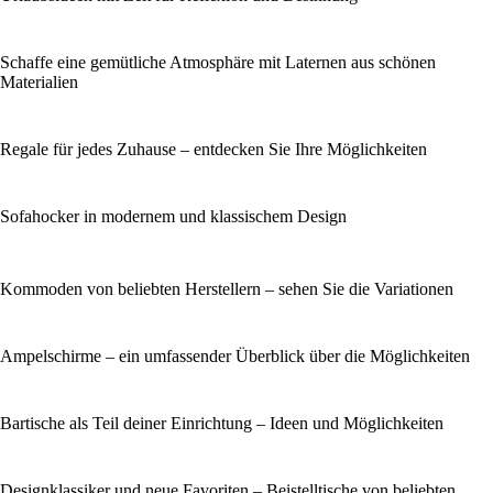
Schaffe eine gemütliche Atmosphäre mit Laternen aus schönen
Materialien
Regale für jedes Zuhause – entdecken Sie Ihre Möglichkeiten
Sofahocker in modernem und klassischem Design
Kommoden von beliebten Herstellern – sehen Sie die Variationen
Ampelschirme – ein umfassender Überblick über die Möglichkeiten
Bartische als Teil deiner Einrichtung – Ideen und Möglichkeiten
Designklassiker und neue Favoriten – Beistelltische von beliebten