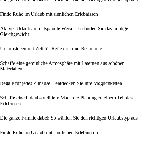
Finde Ruhe im Urlaub mit sinnlichen Erlebnissen
Aktiver Urlaub auf entspannte Weise – so finden Sie das richtige
Gleichgewicht
Urlaubsideen mit Zeit für Reflexion und Besinnung
Schaffe eine gemütliche Atmosphäre mit Laternen aus schönen
Materialien
Regale für jedes Zuhause – entdecken Sie Ihre Möglichkeiten
Schaffe eine Urlaubstradition: Mach die Planung zu einem Teil des
Erlebnisses
Die ganze Familie dabei: So wählen Sie den richtigen Urlaubstyp aus
Finde Ruhe im Urlaub mit sinnlichen Erlebnissen