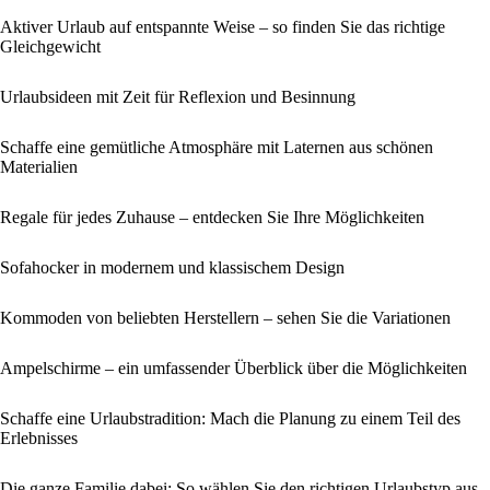
Aktiver Urlaub auf entspannte Weise – so finden Sie das richtige
Gleichgewicht
Urlaubsideen mit Zeit für Reflexion und Besinnung
Schaffe eine gemütliche Atmosphäre mit Laternen aus schönen
Materialien
Regale für jedes Zuhause – entdecken Sie Ihre Möglichkeiten
Sofahocker in modernem und klassischem Design
Kommoden von beliebten Herstellern – sehen Sie die Variationen
Ampelschirme – ein umfassender Überblick über die Möglichkeiten
Schaffe eine Urlaubstradition: Mach die Planung zu einem Teil des
Erlebnisses
Die ganze Familie dabei: So wählen Sie den richtigen Urlaubstyp aus