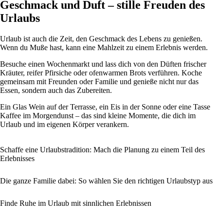
Geschmack und Duft – stille Freuden des
Urlaubs
Urlaub ist auch die Zeit, den Geschmack des Lebens zu genießen.
Wenn du Muße hast, kann eine Mahlzeit zu einem Erlebnis werden.
Besuche einen Wochenmarkt und lass dich von den Düften frischer
Kräuter, reifer Pfirsiche oder ofenwarmen Brots verführen. Koche
gemeinsam mit Freunden oder Familie und genieße nicht nur das
Essen, sondern auch das Zubereiten.
Ein Glas Wein auf der Terrasse, ein Eis in der Sonne oder eine Tasse
Kaffee im Morgendunst – das sind kleine Momente, die dich im
Urlaub und im eigenen Körper verankern.
Schaffe eine Urlaubstradition: Mach die Planung zu einem Teil des
Erlebnisses
Die ganze Familie dabei: So wählen Sie den richtigen Urlaubstyp aus
Finde Ruhe im Urlaub mit sinnlichen Erlebnissen