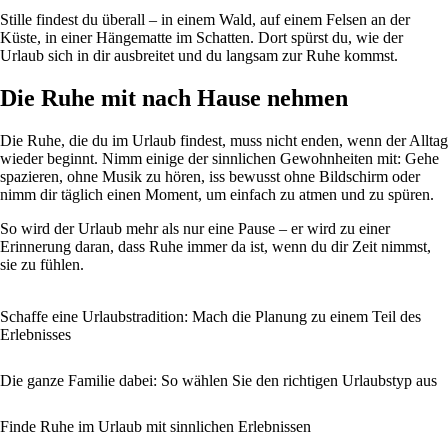
Stille findest du überall – in einem Wald, auf einem Felsen an der
Küste, in einer Hängematte im Schatten. Dort spürst du, wie der
Urlaub sich in dir ausbreitet und du langsam zur Ruhe kommst.
Die Ruhe mit nach Hause nehmen
Die Ruhe, die du im Urlaub findest, muss nicht enden, wenn der Alltag
wieder beginnt. Nimm einige der sinnlichen Gewohnheiten mit: Gehe
spazieren, ohne Musik zu hören, iss bewusst ohne Bildschirm oder
nimm dir täglich einen Moment, um einfach zu atmen und zu spüren.
So wird der Urlaub mehr als nur eine Pause – er wird zu einer
Erinnerung daran, dass Ruhe immer da ist, wenn du dir Zeit nimmst,
sie zu fühlen.
Schaffe eine Urlaubstradition: Mach die Planung zu einem Teil des
Erlebnisses
Die ganze Familie dabei: So wählen Sie den richtigen Urlaubstyp aus
Finde Ruhe im Urlaub mit sinnlichen Erlebnissen