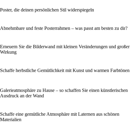
Poster, die deinen persönlichen Stil widerspiegeln
Abnehmbare und feste Posterrahmen – was passt am besten zu dir?
Erneuern Sie die Bilderwand mit kleinen Veränderungen und großer
Wirkung
Schaffe herbstliche Gemütlichkeit mit Kunst und warmen Farbtönen
Galerieatmosphäre zu Hause – so schaffen Sie einen künstlerischen
Ausdruck an der Wand
Schaffe eine gemütliche Atmosphäre mit Laternen aus schönen
Materialien