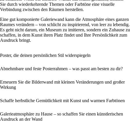
Sie durch wiederkehrende Themen oder Farbtöne eine visuelle
Verbindung zwischen den Räumen herstellen.
Eine gut komponierte Galeriewand kann die Atmosphäre eines ganzen
Raumes verändern – von schlicht zu inspirierend, von leer zu lebendig.
Es geht nicht darum, ein Museum zu imitieren, sondern ein Zuhause zu
schaffen, in dem Kunst ihren Platz findet und Ihre Persönlichkeit zum
Ausdruck bringt.
Poster, die deinen persönlichen Stil widerspiegeln
Abnehmbare und feste Posterrahmen – was passt am besten zu dir?
Erneuern Sie die Bilderwand mit kleinen Veränderungen und großer
Wirkung
Schaffe herbstliche Gemütlichkeit mit Kunst und warmen Farbtönen
Galerieatmosphäre zu Hause – so schaffen Sie einen künstlerischen
Ausdruck an der Wand