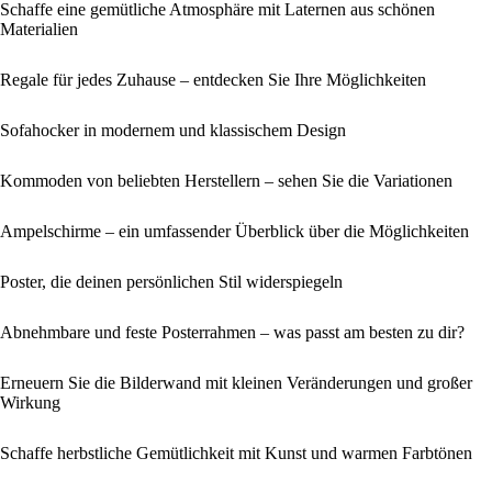
Schaffe eine gemütliche Atmosphäre mit Laternen aus schönen
Materialien
Regale für jedes Zuhause – entdecken Sie Ihre Möglichkeiten
Sofahocker in modernem und klassischem Design
Kommoden von beliebten Herstellern – sehen Sie die Variationen
Ampelschirme – ein umfassender Überblick über die Möglichkeiten
Poster, die deinen persönlichen Stil widerspiegeln
Abnehmbare und feste Posterrahmen – was passt am besten zu dir?
Erneuern Sie die Bilderwand mit kleinen Veränderungen und großer
Wirkung
Schaffe herbstliche Gemütlichkeit mit Kunst und warmen Farbtönen