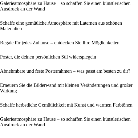
Galerieatmosphäre zu Hause – so schaffen Sie einen künstlerischen
Ausdruck an der Wand
Schaffe eine gemütliche Atmosphäre mit Laternen aus schönen
Materialien
Regale für jedes Zuhause – entdecken Sie Ihre Möglichkeiten
Poster, die deinen persönlichen Stil widerspiegeln
Abnehmbare und feste Posterrahmen – was passt am besten zu dir?
Erneuern Sie die Bilderwand mit kleinen Veränderungen und großer
Wirkung
Schaffe herbstliche Gemütlichkeit mit Kunst und warmen Farbtönen
Galerieatmosphäre zu Hause – so schaffen Sie einen künstlerischen
Ausdruck an der Wand