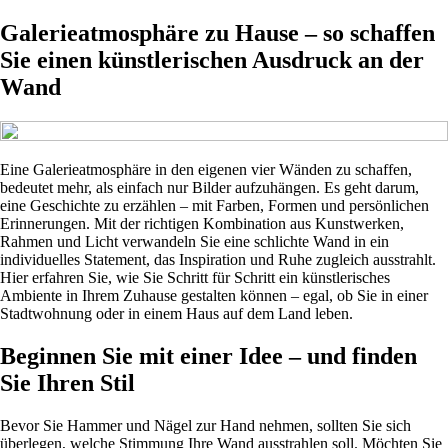
Galerieatmosphäre zu Hause – so schaffen
Sie einen künstlerischen Ausdruck an der
Wand
Eine Galerieatmosphäre in den eigenen vier Wänden zu schaffen,
bedeutet mehr, als einfach nur Bilder aufzuhängen. Es geht darum,
eine Geschichte zu erzählen – mit Farben, Formen und persönlichen
Erinnerungen. Mit der richtigen Kombination aus Kunstwerken,
Rahmen und Licht verwandeln Sie eine schlichte Wand in ein
individuelles Statement, das Inspiration und Ruhe zugleich ausstrahlt.
Hier erfahren Sie, wie Sie Schritt für Schritt ein künstlerisches
Ambiente in Ihrem Zuhause gestalten können – egal, ob Sie in einer
Stadtwohnung oder in einem Haus auf dem Land leben.
Beginnen Sie mit einer Idee – und finden
Sie Ihren Stil
Bevor Sie Hammer und Nägel zur Hand nehmen, sollten Sie sich
überlegen, welche Stimmung Ihre Wand ausstrahlen soll. Möchten Sie