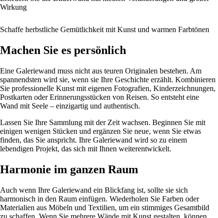
Wirkung
Schaffe herbstliche Gemütlichkeit mit Kunst und warmen Farbtönen
Machen Sie es persönlich
Eine Galeriewand muss nicht aus teuren Originalen bestehen. Am
spannendsten wird sie, wenn sie Ihre Geschichte erzählt. Kombinieren
Sie professionelle Kunst mit eigenen Fotografien, Kinderzeichnungen,
Postkarten oder Erinnerungsstücken von Reisen. So entsteht eine
Wand mit Seele – einzigartig und authentisch.
Lassen Sie Ihre Sammlung mit der Zeit wachsen. Beginnen Sie mit
einigen wenigen Stücken und ergänzen Sie neue, wenn Sie etwas
finden, das Sie anspricht. Ihre Galeriewand wird so zu einem
lebendigen Projekt, das sich mit Ihnen weiterentwickelt.
Harmonie im ganzen Raum
Auch wenn Ihre Galeriewand ein Blickfang ist, sollte sie sich
harmonisch in den Raum einfügen. Wiederholen Sie Farben oder
Materialien aus Möbeln und Textilien, um ein stimmiges Gesamtbild
zu schaffen. Wenn Sie mehrere Wände mit Kunst gestalten, können