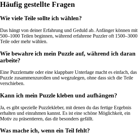
Häufig gestellte Fragen
Wie viele Teile sollte ich wählen?
Das hängt von deiner Erfahrung und Geduld ab. Anfänger können mit
500–1000 Teilen beginnen, während erfahrene Puzzler oft 1500–3000
Teile oder mehr wählen.
Wie bewahre ich mein Puzzle auf, während ich daran
arbeite?
Eine Puzzlematte oder eine klappbare Unterlage macht es einfach, das
Puzzle zusammenzurollen und wegzulegen, ohne dass sich die Teile
verschieben.
Kann ich mein Puzzle kleben und aufhängen?
Ja, es gibt spezielle Puzzlekleber, mit denen du das fertige Ergebnis
erhalten und einrahmen kannst. Es ist eine schöne Möglichkeit, ein
Motiv zu präsentieren, das dir besonders gefällt.
Was mache ich, wenn ein Teil fehlt?