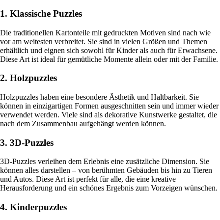
1. Klassische Puzzles
Die traditionellen Kartonteile mit gedruckten Motiven sind nach wie
vor am weitesten verbreitet. Sie sind in vielen Größen und Themen
erhältlich und eignen sich sowohl für Kinder als auch für Erwachsene.
Diese Art ist ideal für gemütliche Momente allein oder mit der Familie.
2. Holzpuzzles
Holzpuzzles haben eine besondere Ästhetik und Haltbarkeit. Sie
können in einzigartigen Formen ausgeschnitten sein und immer wieder
verwendet werden. Viele sind als dekorative Kunstwerke gestaltet, die
nach dem Zusammenbau aufgehängt werden können.
3. 3D-Puzzles
3D-Puzzles verleihen dem Erlebnis eine zusätzliche Dimension. Sie
können alles darstellen – von berühmten Gebäuden bis hin zu Tieren
und Autos. Diese Art ist perfekt für alle, die eine kreative
Herausforderung und ein schönes Ergebnis zum Vorzeigen wünschen.
4. Kinderpuzzles