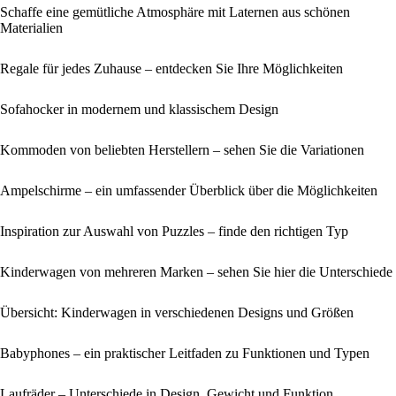
Schaffe eine gemütliche Atmosphäre mit Laternen aus schönen
Materialien
Regale für jedes Zuhause – entdecken Sie Ihre Möglichkeiten
Sofahocker in modernem und klassischem Design
Kommoden von beliebten Herstellern – sehen Sie die Variationen
Ampelschirme – ein umfassender Überblick über die Möglichkeiten
Inspiration zur Auswahl von Puzzles – finde den richtigen Typ
Kinderwagen von mehreren Marken – sehen Sie hier die Unterschiede
Übersicht: Kinderwagen in verschiedenen Designs und Größen
Babyphones – ein praktischer Leitfaden zu Funktionen und Typen
Laufräder – Unterschiede in Design, Gewicht und Funktion