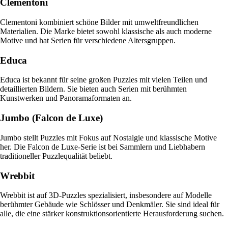
Clementoni
Clementoni kombiniert schöne Bilder mit umweltfreundlichen
Materialien. Die Marke bietet sowohl klassische als auch moderne
Motive und hat Serien für verschiedene Altersgruppen.
Educa
Educa ist bekannt für seine großen Puzzles mit vielen Teilen und
detaillierten Bildern. Sie bieten auch Serien mit berühmten
Kunstwerken und Panoramaformaten an.
Jumbo (Falcon de Luxe)
Jumbo stellt Puzzles mit Fokus auf Nostalgie und klassische Motive
her. Die Falcon de Luxe-Serie ist bei Sammlern und Liebhabern
traditioneller Puzzlequalität beliebt.
Wrebbit
Wrebbit ist auf 3D-Puzzles spezialisiert, insbesondere auf Modelle
berühmter Gebäude wie Schlösser und Denkmäler. Sie sind ideal für
alle, die eine stärker konstruktionsorientierte Herausforderung suchen.