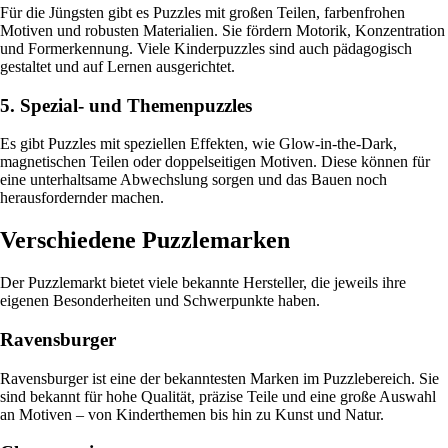
Für die Jüngsten gibt es Puzzles mit großen Teilen, farbenfrohen
Motiven und robusten Materialien. Sie fördern Motorik, Konzentration
und Formerkennung. Viele Kinderpuzzles sind auch pädagogisch
gestaltet und auf Lernen ausgerichtet.
5. Spezial- und Themenpuzzles
Es gibt Puzzles mit speziellen Effekten, wie Glow-in-the-Dark,
magnetischen Teilen oder doppelseitigen Motiven. Diese können für
eine unterhaltsame Abwechslung sorgen und das Bauen noch
herausfordernder machen.
Verschiedene Puzzlemarken
Der Puzzlemarkt bietet viele bekannte Hersteller, die jeweils ihre
eigenen Besonderheiten und Schwerpunkte haben.
Ravensburger
Ravensburger ist eine der bekanntesten Marken im Puzzlebereich. Sie
sind bekannt für hohe Qualität, präzise Teile und eine große Auswahl
an Motiven – von Kinderthemen bis hin zu Kunst und Natur.