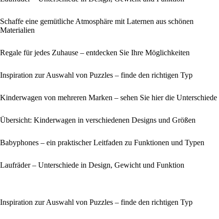
Schaffe eine gemütliche Atmosphäre mit Laternen aus schönen
Materialien
Regale für jedes Zuhause – entdecken Sie Ihre Möglichkeiten
Inspiration zur Auswahl von Puzzles – finde den richtigen Typ
Kinderwagen von mehreren Marken – sehen Sie hier die Unterschiede
Übersicht: Kinderwagen in verschiedenen Designs und Größen
Babyphones – ein praktischer Leitfaden zu Funktionen und Typen
Laufräder – Unterschiede in Design, Gewicht und Funktion
Inspiration zur Auswahl von Puzzles – finde den richtigen Typ