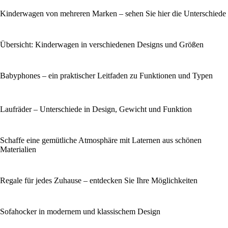
Kinderwagen von mehreren Marken – sehen Sie hier die Unterschiede
Übersicht: Kinderwagen in verschiedenen Designs und Größen
Babyphones – ein praktischer Leitfaden zu Funktionen und Typen
Laufräder – Unterschiede in Design, Gewicht und Funktion
Schaffe eine gemütliche Atmosphäre mit Laternen aus schönen
Materialien
Regale für jedes Zuhause – entdecken Sie Ihre Möglichkeiten
Sofahocker in modernem und klassischem Design