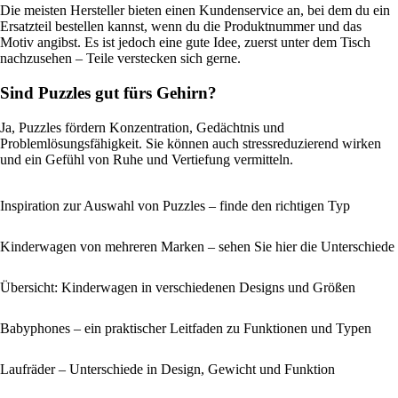
Die meisten Hersteller bieten einen Kundenservice an, bei dem du ein
Ersatzteil bestellen kannst, wenn du die Produktnummer und das
Motiv angibst. Es ist jedoch eine gute Idee, zuerst unter dem Tisch
nachzusehen – Teile verstecken sich gerne.
Sind Puzzles gut fürs Gehirn?
Ja, Puzzles fördern Konzentration, Gedächtnis und
Problemlösungsfähigkeit. Sie können auch stressreduzierend wirken
und ein Gefühl von Ruhe und Vertiefung vermitteln.
Inspiration zur Auswahl von Puzzles – finde den richtigen Typ
Kinderwagen von mehreren Marken – sehen Sie hier die Unterschiede
Übersicht: Kinderwagen in verschiedenen Designs und Größen
Babyphones – ein praktischer Leitfaden zu Funktionen und Typen
Laufräder – Unterschiede in Design, Gewicht und Funktion