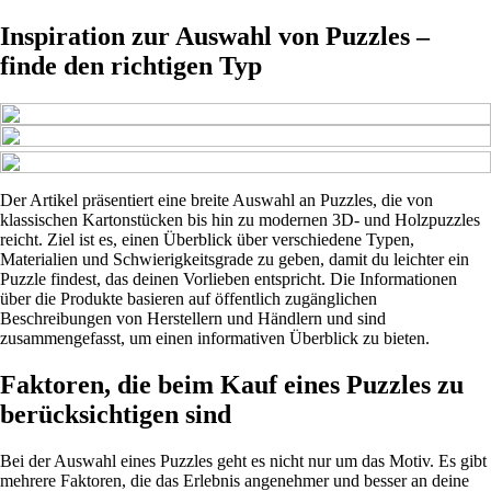
Inspiration zur Auswahl von Puzzles –
finde den richtigen Typ
Der Artikel präsentiert eine breite Auswahl an Puzzles, die von
klassischen Kartonstücken bis hin zu modernen 3D- und Holzpuzzles
reicht. Ziel ist es, einen Überblick über verschiedene Typen,
Materialien und Schwierigkeitsgrade zu geben, damit du leichter ein
Puzzle findest, das deinen Vorlieben entspricht. Die Informationen
über die Produkte basieren auf öffentlich zugänglichen
Beschreibungen von Herstellern und Händlern und sind
zusammengefasst, um einen informativen Überblick zu bieten.
Faktoren, die beim Kauf eines Puzzles zu
berücksichtigen sind
Bei der Auswahl eines Puzzles geht es nicht nur um das Motiv. Es gibt
mehrere Faktoren, die das Erlebnis angenehmer und besser an deine