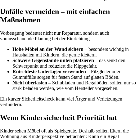
Unfälle vermeiden – mit einfachen
Maßnahmen
Vorbeugung bedeutet nicht nur Reparatur, sondern auch
vorausschauende Planung bei der Einrichtung.
Hohe Möbel an der Wand sichern
– besonders wichtig in
Haushalten mit Kindern, die gerne klettern.
Schwere Gegenstände unten platzieren
– das senkt den
Schwerpunkt und reduziert die Kippgefahr.
Rutschfeste Unterlagen verwenden
– Filzgleiter oder
Gummifüße sorgen für festen Stand auf glatten Böden.
Nicht überlasten
– Schubladen und Regalböden sollten nur so
stark beladen werden, wie vom Hersteller vorgesehen.
Ein kurzer Sicherheitscheck kann viel Ärger und Verletzungen
verhindern.
Wenn Kindersicherheit Priorität hat
Kinder sehen Möbel oft als Spielgeräte. Deshalb sollten Eltern die
Wohnung aus Kinderperspektive betrachten: Kann ein Regal