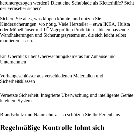
heruntergezogen werden? Dient eine Schublade als Kletterhilfe? Steht
der Fernseher sicher?
Sichern Sie alles, was kippen könnte, und nutzen Sie
Kindersicherungen, wo nötig. Viele Hersteller – etwa IKEA, Hülsta
oder Möbelhäuser mit TÜV-geprüften Produkten – bieten passende
Wandhalterungen und Sicherungssysteme an, die sich leicht selbst
montieren lassen.
Ein Überblick über Überwachungskameras für Zuhause und
Unternehmen
Vorhängeschlösser aus verschiedenen Materialien und
Sicherheitsklassen
Vernetzte Sicherheit: Integrierte Überwachung und intelligente Geräte
in einem System
Brandschutz und Naturschutz – so schützen Sie Ihr Ferienhaus
Regelmäßige Kontrolle lohnt sich