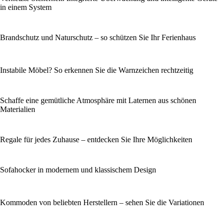
in einem System
Brandschutz und Naturschutz – so schützen Sie Ihr Ferienhaus
Instabile Möbel? So erkennen Sie die Warnzeichen rechtzeitig
Schaffe eine gemütliche Atmosphäre mit Laternen aus schönen
Materialien
Regale für jedes Zuhause – entdecken Sie Ihre Möglichkeiten
Sofahocker in modernem und klassischem Design
Kommoden von beliebten Herstellern – sehen Sie die Variationen