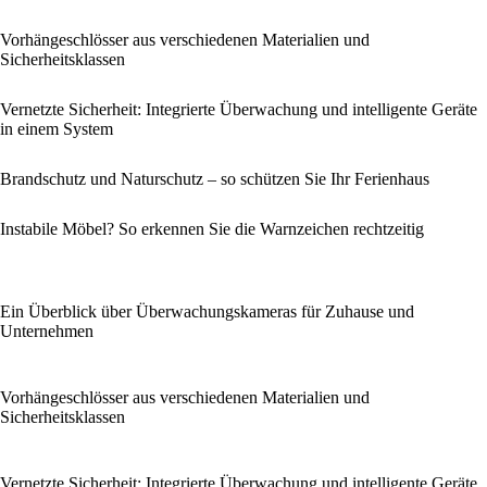
Vorhängeschlösser aus verschiedenen Materialien und
Sicherheitsklassen
Vernetzte Sicherheit: Integrierte Überwachung und intelligente Geräte
in einem System
Brandschutz und Naturschutz – so schützen Sie Ihr Ferienhaus
Instabile Möbel? So erkennen Sie die Warnzeichen rechtzeitig
Ein Überblick über Überwachungskameras für Zuhause und
Unternehmen
Vorhängeschlösser aus verschiedenen Materialien und
Sicherheitsklassen
Vernetzte Sicherheit: Integrierte Überwachung und intelligente Geräte