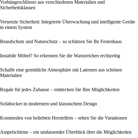
Vorhängeschlösser aus verschiedenen Materialien und
Sicherheitsklassen
Vernetzte Sicherheit: Integrierte Überwachung und intelligente Geräte
in einem System
Brandschutz und Naturschutz – so schützen Sie Ihr Ferienhaus
Instabile Möbel? So erkennen Sie die Warnzeichen rechtzeitig
Schaffe eine gemütliche Atmosphäre mit Laternen aus schönen
Materialien
Regale für jedes Zuhause – entdecken Sie Ihre Möglichkeiten
Sofahocker in modernem und klassischem Design
Kommoden von beliebten Herstellern – sehen Sie die Variationen
Ampelschirme – ein umfassender Überblick über die Möglichkeiten