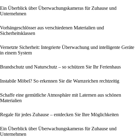
Ein Überblick über Überwachungskameras für Zuhause und
Unternehmen
Vorhängeschlösser aus verschiedenen Materialien und
Sicherheitsklassen
Vernetzte Sicherheit: Integrierte Überwachung und intelligente Geräte
in einem System
Brandschutz und Naturschutz – so schützen Sie Ihr Ferienhaus
Instabile Möbel? So erkennen Sie die Warnzeichen rechtzeitig
Schaffe eine gemütliche Atmosphäre mit Laternen aus schönen
Materialien
Regale für jedes Zuhause – entdecken Sie Ihre Möglichkeiten
Ein Überblick über Überwachungskameras für Zuhause und
Unternehmen