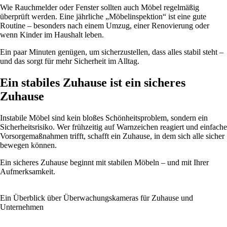
Wie Rauchmelder oder Fenster sollten auch Möbel regelmäßig
überprüft werden. Eine jährliche „Möbelinspektion“ ist eine gute
Routine – besonders nach einem Umzug, einer Renovierung oder
wenn Kinder im Haushalt leben.
Ein paar Minuten genügen, um sicherzustellen, dass alles stabil steht –
und das sorgt für mehr Sicherheit im Alltag.
Ein stabiles Zuhause ist ein sicheres
Zuhause
Instabile Möbel sind kein bloßes Schönheitsproblem, sondern ein
Sicherheitsrisiko. Wer frühzeitig auf Warnzeichen reagiert und einfache
Vorsorgemaßnahmen trifft, schafft ein Zuhause, in dem sich alle sicher
bewegen können.
Ein sicheres Zuhause beginnt mit stabilen Möbeln – und mit Ihrer
Aufmerksamkeit.
Ein Überblick über Überwachungskameras für Zuhause und
Unternehmen