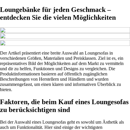
Loungebänke für jeden Geschmack –
entdecken Sie die vielen Möglichkeiten
Der Artikel präsentiert eine breite Auswahl an Loungesofas in
verschiedenen Größen, Materialien und Preisklassen. Ziel ist es, ein
repräsentatives Bild der Möglichkeiten auf dem Markt zu vermitteln
und dir zu helfen, Funktionen und Designs zu vergleichen. Die
Produktinformationen basieren auf öffentlich zugänglichen
Beschreibungen von Herstellern und Händlern und wurden
zusammengefasst, um einen klaren und informativen Überblick zu
bieten.
Faktoren, die beim Kauf eines Loungesofas
zu berücksichtigen sind
Bei der Auswahl eines Loungesofas geht es sowohl um Ästhetik als
auch um Funktionalität. Hier sind einige der wichtigsten