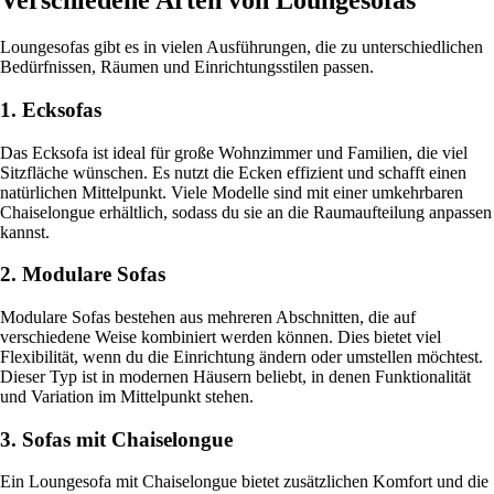
Verschiedene Arten von Loungesofas
Loungesofas gibt es in vielen Ausführungen, die zu unterschiedlichen
Bedürfnissen, Räumen und Einrichtungsstilen passen.
1. Ecksofas
Das Ecksofa ist ideal für große Wohnzimmer und Familien, die viel
Sitzfläche wünschen. Es nutzt die Ecken effizient und schafft einen
natürlichen Mittelpunkt. Viele Modelle sind mit einer umkehrbaren
Chaiselongue erhältlich, sodass du sie an die Raumaufteilung anpassen
kannst.
2. Modulare Sofas
Modulare Sofas bestehen aus mehreren Abschnitten, die auf
verschiedene Weise kombiniert werden können. Dies bietet viel
Flexibilität, wenn du die Einrichtung ändern oder umstellen möchtest.
Dieser Typ ist in modernen Häusern beliebt, in denen Funktionalität
und Variation im Mittelpunkt stehen.
3. Sofas mit Chaiselongue
Ein Loungesofa mit Chaiselongue bietet zusätzlichen Komfort und die