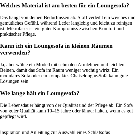
Welches Material ist am besten für ein Loungesofa?
Das hängt von deinen Bedürfnissen ab. Stoff verleiht ein weiches und
gemütliches Gefühl, während Leder langlebig und leicht zu reinigen
ist. Mikrofaser ist ein guter Kompromiss zwischen Komfort und
praktischer Pflege.
Kann ich ein Loungesofa in kleinen Räumen
verwenden?
Ja, aber wähle ein Modell mit schmalen Armlehnen und leichten
Beinen, damit das Sofa im Raum weniger wuchtig wirkt. Ein
modulares Sofa oder ein kompaktes Chaiselongue-Sofa kann gute
Lösungen sein.
Wie lange hält ein Loungesofa?
Die Lebensdauer hängt von der Qualität und der Pflege ab. Ein Sofa
von guter Qualität kann 10–15 Jahre oder länger halten, wenn es gut
gepflegt wird.
Inspiration und Anleitung zur Auswahl eines Schlafsofas