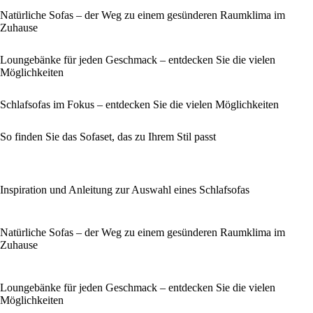
Natürliche Sofas – der Weg zu einem gesünderen Raumklima im
Zuhause
Loungebänke für jeden Geschmack – entdecken Sie die vielen
Möglichkeiten
Schlafsofas im Fokus – entdecken Sie die vielen Möglichkeiten
So finden Sie das Sofaset, das zu Ihrem Stil passt
Inspiration und Anleitung zur Auswahl eines Schlafsofas
Natürliche Sofas – der Weg zu einem gesünderen Raumklima im
Zuhause
Loungebänke für jeden Geschmack – entdecken Sie die vielen
Möglichkeiten