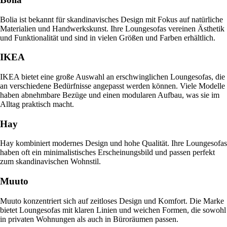
Bolia ist bekannt für skandinavisches Design mit Fokus auf natürliche
Materialien und Handwerkskunst. Ihre Loungesofas vereinen Ästhetik
und Funktionalität und sind in vielen Größen und Farben erhältlich.
IKEA
IKEA bietet eine große Auswahl an erschwinglichen Loungesofas, die
an verschiedene Bedürfnisse angepasst werden können. Viele Modelle
haben abnehmbare Bezüge und einen modularen Aufbau, was sie im
Alltag praktisch macht.
Hay
Hay kombiniert modernes Design und hohe Qualität. Ihre Loungesofas
haben oft ein minimalistisches Erscheinungsbild und passen perfekt
zum skandinavischen Wohnstil.
Muuto
Muuto konzentriert sich auf zeitloses Design und Komfort. Die Marke
bietet Loungesofas mit klaren Linien und weichen Formen, die sowohl
in privaten Wohnungen als auch in Büroräumen passen.