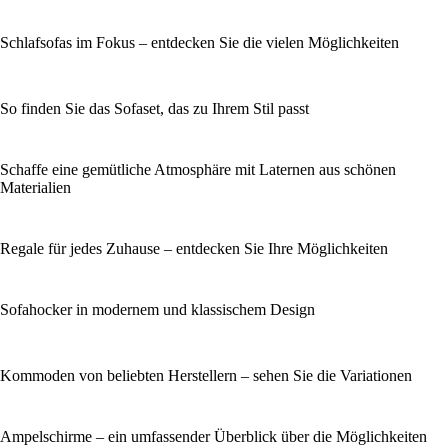
Schlafsofas im Fokus – entdecken Sie die vielen Möglichkeiten
So finden Sie das Sofaset, das zu Ihrem Stil passt
Schaffe eine gemütliche Atmosphäre mit Laternen aus schönen
Materialien
Regale für jedes Zuhause – entdecken Sie Ihre Möglichkeiten
Sofahocker in modernem und klassischem Design
Kommoden von beliebten Herstellern – sehen Sie die Variationen
Ampelschirme – ein umfassender Überblick über die Möglichkeiten