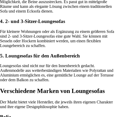
Möglichkeit, die Beine auszustrecken. Es passt gut in mittelgroße
Räume und kann als elegante Lösung zwischen einem traditionellen
Sofa und einem Ecksofa dienen.
4. 2- und 3-Sitzer-Loungesofas
Für kleinere Wohnungen oder als Ergänzung zu einem größeren Sofa
sind 2- und 3-Sitzer-Loungesofas eine gute Wahl. Sie können mit
Sesseln oder Hockern kombiniert werden, um einen flexiblen
Loungebereich zu schaffen.
5. Loungesofas für den Außenbereich
Loungesofas sind nicht nur für den Innenbereich gedacht.
Außenmodelle aus wetterbeständigen Materialien wie Polyrattan und
Aluminium ermöglichen es, eine gemütliche Lounge auf der Terrasse
oder dem Balkon zu schaffen.
Verschiedene Marken von Loungesofas
Der Markt bietet viele Hersteller, die jeweils ihren eigenen Charakter
und ihre eigene Designphilosophie haben.
Bolia