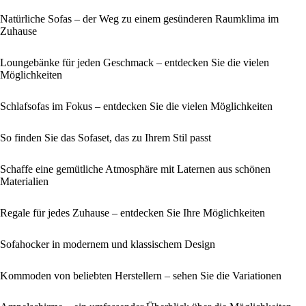
Natürliche Sofas – der Weg zu einem gesünderen Raumklima im
Zuhause
Loungebänke für jeden Geschmack – entdecken Sie die vielen
Möglichkeiten
Schlafsofas im Fokus – entdecken Sie die vielen Möglichkeiten
So finden Sie das Sofaset, das zu Ihrem Stil passt
Schaffe eine gemütliche Atmosphäre mit Laternen aus schönen
Materialien
Regale für jedes Zuhause – entdecken Sie Ihre Möglichkeiten
Sofahocker in modernem und klassischem Design
Kommoden von beliebten Herstellern – sehen Sie die Variationen