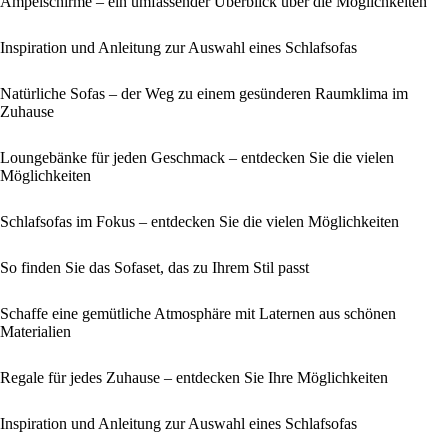
Ampelschirme – ein umfassender Überblick über die Möglichkeiten
Inspiration und Anleitung zur Auswahl eines Schlafsofas
Natürliche Sofas – der Weg zu einem gesünderen Raumklima im
Zuhause
Loungebänke für jeden Geschmack – entdecken Sie die vielen
Möglichkeiten
Schlafsofas im Fokus – entdecken Sie die vielen Möglichkeiten
So finden Sie das Sofaset, das zu Ihrem Stil passt
Schaffe eine gemütliche Atmosphäre mit Laternen aus schönen
Materialien
Regale für jedes Zuhause – entdecken Sie Ihre Möglichkeiten
Inspiration und Anleitung zur Auswahl eines Schlafsofas