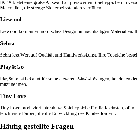
IKEA bietet eine große Auswahl an preiswerten Spielteppichen in vers
Materialien, die strenge Sicherheitsstandards erfüllen.
Liewood
Liewood kombiniert nordisches Design mit nachhaltigen Materialien. I
Sebra
Sebra legt Wert auf Qualität und Handwerkskunst. Ihre Teppiche beste
Play&Go
Play&Go ist bekannt für seine cleveren 2-in-1-Lösungen, bei denen de
mitzunehmen.
Tiny Love
Tiny Love produziert interaktive Spielteppiche für die Kleinsten, of
leuchtende Farben, die die Entwicklung des Kindes fördern.
Häufig gestellte Fragen