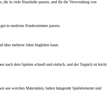
, die in viele Haushalte passen, und für die Verwendung von
e gut in moderne Kinderzimmer passen.
nd über mehrere Jahre begleiten kann.
n nach dem Spielen schnell und einfach, und der Teppich ist leicht
tehen aus weichen Materialien, haben hängende Spielelemente und