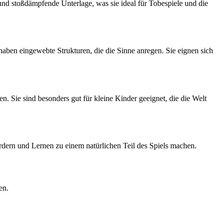
d stoßdämpfende Unterlage, was sie ideal für Tobespiele und die
 haben eingewebte Strukturen, die die Sinne anregen. Sie eignen sich
. Sie sind besonders gut für kleine Kinder geeignet, die die Welt
dern und Lernen zu einem natürlichen Teil des Spiels machen.
en.