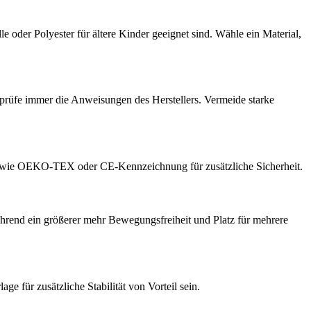
oder Polyester für ältere Kinder geeignet sind. Wähle ein Material,
prüfe immer die Anweisungen des Herstellers. Vermeide starke
ungen wie OEKO-TEX oder CE-Kennzeichnung für zusätzliche Sicherheit.
hrend ein größerer mehr Bewegungsfreiheit und Platz für mehrere
 für zusätzliche Stabilität von Vorteil sein.