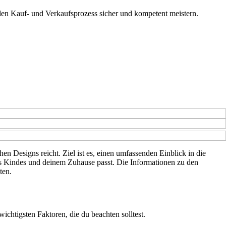
 den Kauf- und Verkaufsprozess sicher und kompetent meistern.
en Designs reicht. Ziel ist es, einen umfassenden Einblick in die
nes Kindes und deinem Zuhause passt. Die Informationen zu den
ten.
wichtigsten Faktoren, die du beachten solltest.