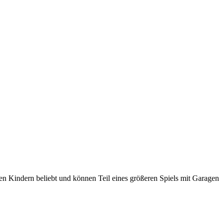
ren Kindern beliebt und können Teil eines größeren Spiels mit Garagen