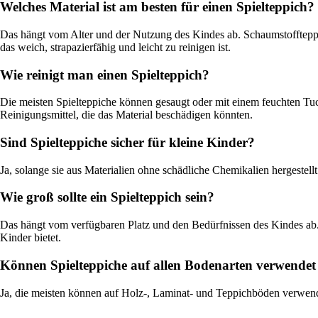
Welches Material ist am besten für einen Spielteppich?
Das hängt vom Alter und der Nutzung des Kindes ab. Schaumstoffteppich
das weich, strapazierfähig und leicht zu reinigen ist.
Wie reinigt man einen Spielteppich?
Die meisten Spielteppiche können gesaugt oder mit einem feuchten T
Reinigungsmittel, die das Material beschädigen könnten.
Sind Spielteppiche sicher für kleine Kinder?
Ja, solange sie aus Materialien ohne schädliche Chemikalien hergeste
Wie groß sollte ein Spielteppich sein?
Das hängt vom verfügbaren Platz und den Bedürfnissen des Kindes ab.
Kinder bietet.
Können Spielteppiche auf allen Bodenarten verwende
Ja, die meisten können auf Holz-, Laminat- und Teppichböden verwendet 