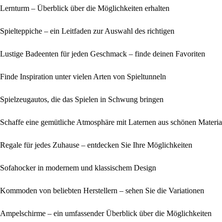
Lernturm – Überblick über die Möglichkeiten erhalten
Spielteppiche – ein Leitfaden zur Auswahl des richtigen
Lustige Badeenten für jeden Geschmack – finde deinen Favoriten
Finde Inspiration unter vielen Arten von Spieltunneln
Spielzeugautos, die das Spielen in Schwung bringen
Schaffe eine gemütliche Atmosphäre mit Laternen aus schönen Materia
Regale für jedes Zuhause – entdecken Sie Ihre Möglichkeiten
Sofahocker in modernem und klassischem Design
Kommoden von beliebten Herstellern – sehen Sie die Variationen
Ampelschirme – ein umfassender Überblick über die Möglichkeiten