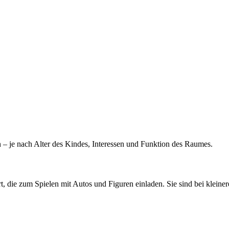
ben – je nach Alter des Kindes, Interessen und Funktion des Raumes.
, die zum Spielen mit Autos und Figuren einladen. Sie sind bei kleine