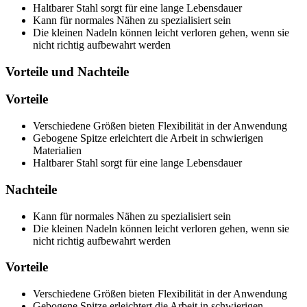
Haltbarer Stahl sorgt für eine lange Lebensdauer
Kann für normales Nähen zu spezialisiert sein
Die kleinen Nadeln können leicht verloren gehen, wenn sie
nicht richtig aufbewahrt werden
Vorteile und Nachteile
Vorteile
Verschiedene Größen bieten Flexibilität in der Anwendung
Gebogene Spitze erleichtert die Arbeit in schwierigen
Materialien
Haltbarer Stahl sorgt für eine lange Lebensdauer
Nachteile
Kann für normales Nähen zu spezialisiert sein
Die kleinen Nadeln können leicht verloren gehen, wenn sie
nicht richtig aufbewahrt werden
Vorteile
Verschiedene Größen bieten Flexibilität in der Anwendung
Gebogene Spitze erleichtert die Arbeit in schwierigen