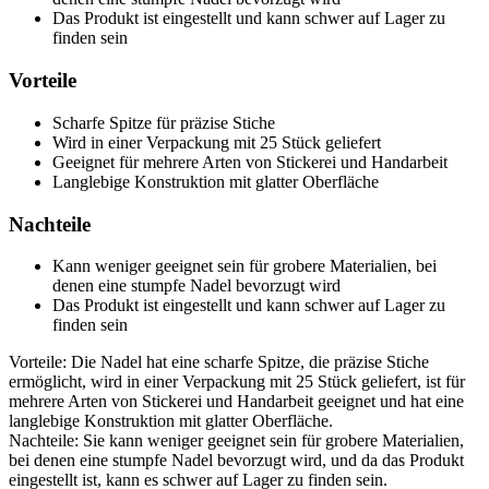
Das Produkt ist eingestellt und kann schwer auf Lager zu
finden sein
Vorteile
Scharfe Spitze für präzise Stiche
Wird in einer Verpackung mit 25 Stück geliefert
Geeignet für mehrere Arten von Stickerei und Handarbeit
Langlebige Konstruktion mit glatter Oberfläche
Nachteile
Kann weniger geeignet sein für grobere Materialien, bei
denen eine stumpfe Nadel bevorzugt wird
Das Produkt ist eingestellt und kann schwer auf Lager zu
finden sein
Vorteile: Die Nadel hat eine scharfe Spitze, die präzise Stiche
ermöglicht, wird in einer Verpackung mit 25 Stück geliefert, ist für
mehrere Arten von Stickerei und Handarbeit geeignet und hat eine
langlebige Konstruktion mit glatter Oberfläche.
Nachteile: Sie kann weniger geeignet sein für grobere Materialien,
bei denen eine stumpfe Nadel bevorzugt wird, und da das Produkt
eingestellt ist, kann es schwer auf Lager zu finden sein.