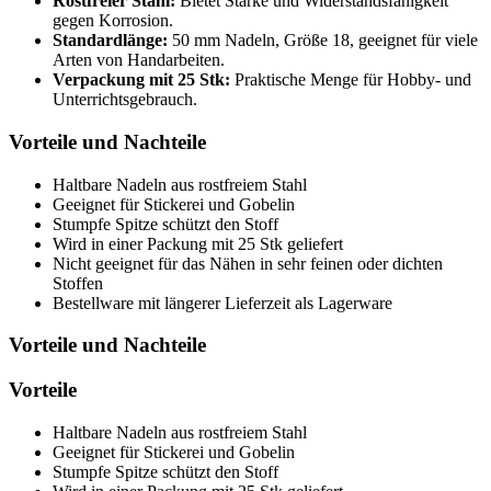
Rostfreier Stahl:
Bietet Stärke und Widerstandsfähigkeit
gegen Korrosion.
Standardlänge:
50 mm Nadeln, Größe 18, geeignet für viele
Arten von Handarbeiten.
Verpackung mit 25 Stk:
Praktische Menge für Hobby- und
Unterrichtsgebrauch.
Vorteile und Nachteile
Haltbare Nadeln aus rostfreiem Stahl
Geeignet für Stickerei und Gobelin
Stumpfe Spitze schützt den Stoff
Wird in einer Packung mit 25 Stk geliefert
Nicht geeignet für das Nähen in sehr feinen oder dichten
Stoffen
Bestellware mit längerer Lieferzeit als Lagerware
Vorteile und Nachteile
Vorteile
Haltbare Nadeln aus rostfreiem Stahl
Geeignet für Stickerei und Gobelin
Stumpfe Spitze schützt den Stoff