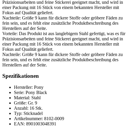
Präzisionsarbeiten und feine Stickerei geeignet macht, und wird in
einer Packung mit 16 Stück von einem bekannten Hersteller mit
Fokus auf Qualität geliefert.
Nachteile: Größe 9 kann für dickere Stoffe oder gröbere Fäden zu
fein sein, und es fehlt eine zusätzliche Produktbeschreibung des
Herstellers auf der Seite.
Vorteile: Das Produkt ist aus langlebigem Stahl gefertigt, was es für
Präzisionsarbeiten und feine Stickerei geeignet macht, und wird in
einer Packung mit 16 Stück von einem bekannten Hersteller mit
Fokus auf Qualität geliefert.
Nachteile: Größe 9 kann für dickere Stoffe oder gröbere Fäden zu
fein sein, und es fehlt eine zusätzliche Produktbeschreibung des
Herstellers auf der Seite.
Spezifikationen
Hersteller: Pony
Serie: Pony Black
Material: Stahl
Größe: Gr. 9
Anzahl: 16 Stk.
Typ: Sticknadel
Artikelnummer: 8102-0009
EAN: 8901003048391