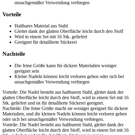
unsachgemäßer Verwendung verbiegen
Vorteile
Haltbares Material aus Stahl
Gleitet dank der glatten Oberfläche leicht durch den Stoff
Wird in einem Set mit 16 Stk. geliefert
Geeignet für detaillierte Stickerei
Nachteile
Die feine Größe kann für dickere Materialien weniger
geeignet sein
Kleine Nadeln können leicht verloren gehen oder sich bei
unsachgemäßer Verwendung verbiegen
Vorteile: Die Nadel besteht aus haltbarem Stahl, gleitet dank der
glatten Oberfläche leicht durch den Stoff, wird in einem Set mit 16
Stk. geliefert und ist für detaillierte Stickerei geeignet.
Nachteile: Die feine Größe macht sie weniger geeignet für dickere
Materialien, und die kleinen Nadeln können leicht verloren gehen
oder sich bei unsachgemäßer Verwendung verbiegen.
Vorteile: Die Nadel besteht aus haltbarem Stahl, gleitet dank der
glatten Oberfläche leicht durch den Stoff, wird in einem Set mit 16