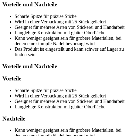
Vorteile und Nachteile
Scharfe Spitze für präzise Stiche
Wird in einer Verpackung mit 25 Stück geliefert
Geeignet für mehrere Arten von Stickerei und Handarbeit
Langlebige Konstruktion mit glatter Oberfläche
Kann weniger geeignet sein für grobere Materialien, bei
denen eine stumpfe Nadel bevorzugt wird
Das Produkt ist eingestellt und kann schwer auf Lager zu
finden sein
Vorteile und Nachteile
Vorteile
Scharfe Spitze für präzise Stiche
Wird in einer Verpackung mit 25 Stück geliefert
Geeignet für mehrere Arten von Stickerei und Handarbeit
Langlebige Konstruktion mit glatter Oberfläche
Nachteile
Kann weniger geeignet sein für grobere Materialien, bei
denen eine stumpfe Nadel bevorzugt wird