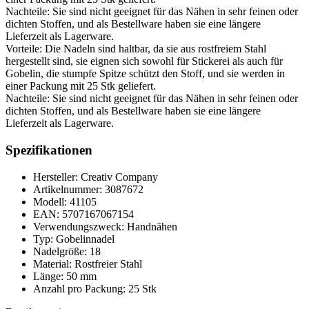
Nachteile: Sie sind nicht geeignet für das Nähen in sehr feinen oder
dichten Stoffen, und als Bestellware haben sie eine längere
Lieferzeit als Lagerware.
Vorteile: Die Nadeln sind haltbar, da sie aus rostfreiem Stahl
hergestellt sind, sie eignen sich sowohl für Stickerei als auch für
Gobelin, die stumpfe Spitze schützt den Stoff, und sie werden in
einer Packung mit 25 Stk geliefert.
Nachteile: Sie sind nicht geeignet für das Nähen in sehr feinen oder
dichten Stoffen, und als Bestellware haben sie eine längere
Lieferzeit als Lagerware.
Spezifikationen
Hersteller: Creativ Company
Artikelnummer: 3087672
Modell: 41105
EAN: 5707167067154
Verwendungszweck: Handnähen
Typ: Gobelinnadel
Nadelgröße: 18
Material: Rostfreier Stahl
Länge: 50 mm
Anzahl pro Packung: 25 Stk