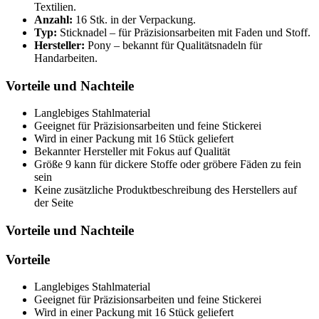
Textilien.
Anzahl:
16 Stk. in der Verpackung.
Typ:
Sticknadel – für Präzisionsarbeiten mit Faden und Stoff.
Hersteller:
Pony – bekannt für Qualitätsnadeln für
Handarbeiten.
Vorteile und Nachteile
Langlebiges Stahlmaterial
Geeignet für Präzisionsarbeiten und feine Stickerei
Wird in einer Packung mit 16 Stück geliefert
Bekannter Hersteller mit Fokus auf Qualität
Größe 9 kann für dickere Stoffe oder gröbere Fäden zu fein
sein
Keine zusätzliche Produktbeschreibung des Herstellers auf
der Seite
Vorteile und Nachteile
Vorteile
Langlebiges Stahlmaterial
Geeignet für Präzisionsarbeiten und feine Stickerei
Wird in einer Packung mit 16 Stück geliefert