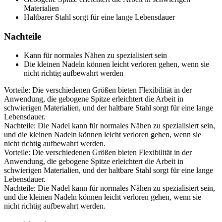
Materialien
Haltbarer Stahl sorgt für eine lange Lebensdauer
Nachteile
Kann für normales Nähen zu spezialisiert sein
Die kleinen Nadeln können leicht verloren gehen, wenn sie
nicht richtig aufbewahrt werden
Vorteile: Die verschiedenen Größen bieten Flexibilität in der
Anwendung, die gebogene Spitze erleichtert die Arbeit in
schwierigen Materialien, und der haltbare Stahl sorgt für eine lange
Lebensdauer.
Nachteile: Die Nadel kann für normales Nähen zu spezialisiert sein,
und die kleinen Nadeln können leicht verloren gehen, wenn sie
nicht richtig aufbewahrt werden.
Vorteile: Die verschiedenen Größen bieten Flexibilität in der
Anwendung, die gebogene Spitze erleichtert die Arbeit in
schwierigen Materialien, und der haltbare Stahl sorgt für eine lange
Lebensdauer.
Nachteile: Die Nadel kann für normales Nähen zu spezialisiert sein,
und die kleinen Nadeln können leicht verloren gehen, wenn sie
nicht richtig aufbewahrt werden.