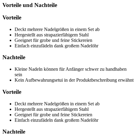
Vorteile und Nachteile
Vorteile
Deckt mehrere Nadelgrößen in einem Set ab
Hergestellt aus strapazierfähigem Stahl
Geeignet für grobe und feine Stickereien
Einfach einzufädeln dank großem Nadelöhr
Nachteile
Kleine Nadeln können für Anfänger schwer zu handhaben
sein
Kein Aufbewahrungsetui in der Produktbeschreibung erwähnt
Vorteile
Deckt mehrere Nadelgrößen in einem Set ab
Hergestellt aus strapazierfähigem Stahl
Geeignet für grobe und feine Stickereien
Einfach einzufädeln dank großem Nadelöhr
Nachteile