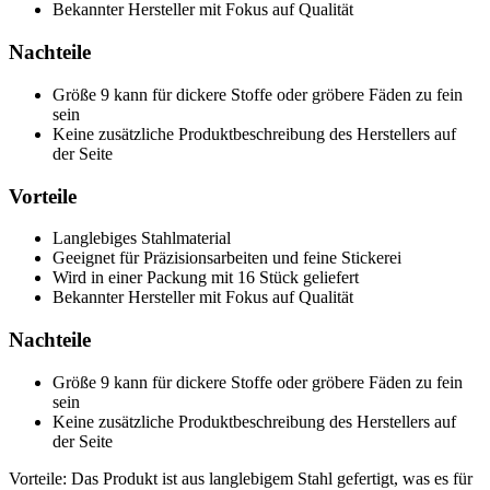
Bekannter Hersteller mit Fokus auf Qualität
Nachteile
Größe 9 kann für dickere Stoffe oder gröbere Fäden zu fein
sein
Keine zusätzliche Produktbeschreibung des Herstellers auf
der Seite
Vorteile
Langlebiges Stahlmaterial
Geeignet für Präzisionsarbeiten und feine Stickerei
Wird in einer Packung mit 16 Stück geliefert
Bekannter Hersteller mit Fokus auf Qualität
Nachteile
Größe 9 kann für dickere Stoffe oder gröbere Fäden zu fein
sein
Keine zusätzliche Produktbeschreibung des Herstellers auf
der Seite
Vorteile: Das Produkt ist aus langlebigem Stahl gefertigt, was es für