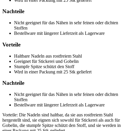
Wird in einer Packung mit 25 Stk geliefert
Nachteile
Nicht geeignet für das Nähen in sehr feinen oder dichten
Stoffen
Bestellware mit längerer Lieferzeit als Lagerware
Vorteile
Haltbare Nadeln aus rostfreiem Stahl
Geeignet für Stickerei und Gobelin
Stumpfe Spitze schützt den Stoff
Wird in einer Packung mit 25 Stk geliefert
Nachteile
Nicht geeignet für das Nähen in sehr feinen oder dichten
Stoffen
Bestellware mit längerer Lieferzeit als Lagerware
Vorteile: Die Nadeln sind haltbar, da sie aus rostfreiem Stahl
hergestellt sind, sie eignen sich sowohl für Stickerei als auch für
Gobelin, die stumpfe Spitze schützt den Stoff, und sie werden in
einer Packung mit 25 Stk geliefert.