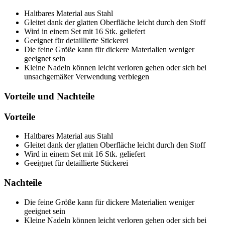
Haltbares Material aus Stahl
Gleitet dank der glatten Oberfläche leicht durch den Stoff
Wird in einem Set mit 16 Stk. geliefert
Geeignet für detaillierte Stickerei
Die feine Größe kann für dickere Materialien weniger
geeignet sein
Kleine Nadeln können leicht verloren gehen oder sich bei
unsachgemäßer Verwendung verbiegen
Vorteile und Nachteile
Vorteile
Haltbares Material aus Stahl
Gleitet dank der glatten Oberfläche leicht durch den Stoff
Wird in einem Set mit 16 Stk. geliefert
Geeignet für detaillierte Stickerei
Nachteile
Die feine Größe kann für dickere Materialien weniger
geeignet sein
Kleine Nadeln können leicht verloren gehen oder sich bei