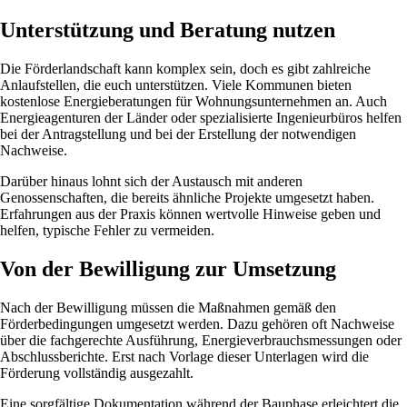
Unterstützung und Beratung nutzen
Die Förderlandschaft kann komplex sein, doch es gibt zahlreiche
Anlaufstellen, die euch unterstützen. Viele Kommunen bieten
kostenlose Energieberatungen für Wohnungsunternehmen an. Auch
Energieagenturen der Länder oder spezialisierte Ingenieurbüros helfen
bei der Antragstellung und bei der Erstellung der notwendigen
Nachweise.
Darüber hinaus lohnt sich der Austausch mit anderen
Genossenschaften, die bereits ähnliche Projekte umgesetzt haben.
Erfahrungen aus der Praxis können wertvolle Hinweise geben und
helfen, typische Fehler zu vermeiden.
Von der Bewilligung zur Umsetzung
Nach der Bewilligung müssen die Maßnahmen gemäß den
Förderbedingungen umgesetzt werden. Dazu gehören oft Nachweise
über die fachgerechte Ausführung, Energieverbrauchsmessungen oder
Abschlussberichte. Erst nach Vorlage dieser Unterlagen wird die
Förderung vollständig ausgezahlt.
Eine sorgfältige Dokumentation während der Bauphase erleichtert die