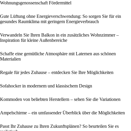
Wohnungsgenossenschaft Fördermittel
Gute Lüftung ohne Energieverschwendung: So sorgen Sie für ein
gesundes Raumklima mit geringem Energieverbrauch
Verwandeln Sie Ihren Balkon in ein zusätzliches Wohnzimmer –
Inspiration für kleine Außenbereiche
Schaffe eine gemütliche Atmosphäre mit Laternen aus schönen
Materialien
Regale für jedes Zuhause – entdecken Sie Ihre Möglichkeiten
Sofahocker in modernem und klassischem Design
Kommoden von beliebten Herstellern – sehen Sie die Variationen
Ampelschirme – ein umfassender Überblick über die Möglichkeiten
Passt Ihr Zuhause zu Ihren Zukunftsplänen? So beurteilen Sie es