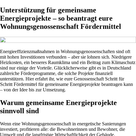
Unterstützung für gemeinsame
Energieprojekte – so beantragt eure
Wohnungsgenossenschaft Fördermittel
Energieeffizienzmaßnahmen in Wohnungsgenossenschaften sind oft
mit hohen Investitionen verbunden – aber sie lohnen sich. Niedrigere
Heizkosten, ein besseres Raumklima und ein Beitrag zum Klimaschutz
sind nur einige der Vorteile. Glücklicherweise gibt es in Deutschland
zahlreiche Förderprogramme, die solche Projekte finanziell
unterstützen. Hier erfahrt ihr, wie eure Genossenschaft Schritt für
Schritt Fördermittel für gemeinsame Energieprojekte beantragen kann
– von der Idee bis zur Umsetzung.
Warum gemeinsame Energieprojekte
sinnvoll sind
Wenn eine Wohnungsgenossenschaft in energetische Sanierungen
investiert, profitieren alle: die Bewohnerinnen und Bewohner, die
Umwelt und die langfristige Wirtschaftlichkeit der Gebäude.