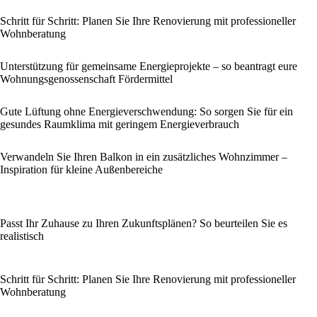
Schritt für Schritt: Planen Sie Ihre Renovierung mit professioneller
Wohnberatung
Unterstützung für gemeinsame Energieprojekte – so beantragt eure
Wohnungsgenossenschaft Fördermittel
Gute Lüftung ohne Energieverschwendung: So sorgen Sie für ein
gesundes Raumklima mit geringem Energieverbrauch
Verwandeln Sie Ihren Balkon in ein zusätzliches Wohnzimmer –
Inspiration für kleine Außenbereiche
Passt Ihr Zuhause zu Ihren Zukunftsplänen? So beurteilen Sie es
realistisch
Schritt für Schritt: Planen Sie Ihre Renovierung mit professioneller
Wohnberatung