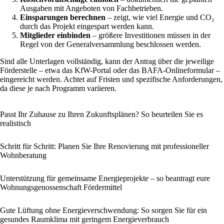
Ausgaben mit Angeboten von Fachbetrieben.
Einsparungen berechnen
– zeigt, wie viel Energie und CO₂
durch das Projekt eingespart werden kann.
Mitglieder einbinden
– größere Investitionen müssen in der
Regel von der Generalversammlung beschlossen werden.
Sind alle Unterlagen vollständig, kann der Antrag über die jeweilige
Förderstelle – etwa das KfW-Portal oder das BAFA-Onlineformular –
eingereicht werden. Achtet auf Fristen und spezifische Anforderungen,
da diese je nach Programm variieren.
Passt Ihr Zuhause zu Ihren Zukunftsplänen? So beurteilen Sie es
realistisch
Schritt für Schritt: Planen Sie Ihre Renovierung mit professioneller
Wohnberatung
Unterstützung für gemeinsame Energieprojekte – so beantragt eure
Wohnungsgenossenschaft Fördermittel
Gute Lüftung ohne Energieverschwendung: So sorgen Sie für ein
gesundes Raumklima mit geringem Energieverbrauch