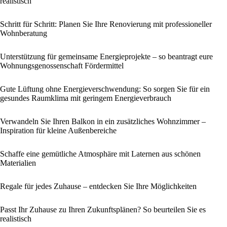
realistisch
Schritt für Schritt: Planen Sie Ihre Renovierung mit professioneller
Wohnberatung
Unterstützung für gemeinsame Energieprojekte – so beantragt eure
Wohnungsgenossenschaft Fördermittel
Gute Lüftung ohne Energieverschwendung: So sorgen Sie für ein
gesundes Raumklima mit geringem Energieverbrauch
Verwandeln Sie Ihren Balkon in ein zusätzliches Wohnzimmer –
Inspiration für kleine Außenbereiche
Schaffe eine gemütliche Atmosphäre mit Laternen aus schönen
Materialien
Regale für jedes Zuhause – entdecken Sie Ihre Möglichkeiten
Passt Ihr Zuhause zu Ihren Zukunftsplänen? So beurteilen Sie es
realistisch