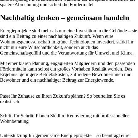
spätere Abrechnung und sichert die Fördermittel.
Nachhaltig denken – gemeinsam handeln
Energieprojekte sind mehr als nur eine Investition in die Gebäude – sie
sind ein Beitrag zu einer nachhaltigen Zukunft. Wenn eure
Wohnungsgenossenschaft in grüne Technologien investiert, stärkt ihr
nicht nur eure Wirtschaftlichkeit, sondern auch das
Gemeinschaftsgefühl und die Verantwortung für Umwelt und Klima.
Mit einer klaren Planung, engagierten Mitgliedern und den passenden
Fördermitteln kann selbst ein großes Vorhaben Realität werden. Das
Ergebnis: geringere Betriebskosten, zufriedene Bewohnerinnen und
Bewohner und ein nachhaltiger Beitrag zur Energiewende.
Passt Ihr Zuhause zu Ihren Zukunftsplänen? So beurteilen Sie es
realistisch
Schritt für Schritt: Planen Sie Ihre Renovierung mit professioneller
Wohnberatung
Unterstützung für gemeinsame Energieprojekte – so beantragt eure