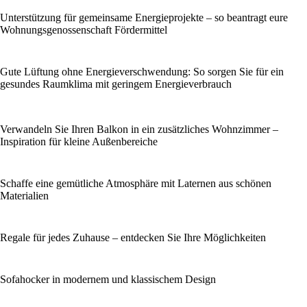
Unterstützung für gemeinsame Energieprojekte – so beantragt eure
Wohnungsgenossenschaft Fördermittel
Gute Lüftung ohne Energieverschwendung: So sorgen Sie für ein
gesundes Raumklima mit geringem Energieverbrauch
Verwandeln Sie Ihren Balkon in ein zusätzliches Wohnzimmer –
Inspiration für kleine Außenbereiche
Schaffe eine gemütliche Atmosphäre mit Laternen aus schönen
Materialien
Regale für jedes Zuhause – entdecken Sie Ihre Möglichkeiten
Sofahocker in modernem und klassischem Design