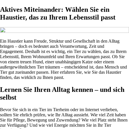
Aktives Miteinander: Wählen Sie ein
Haustier, das zu Ihrem Lebensstil passt
Ein Haustier kann Freude, Struktur und Gesellschaft in den Alltag
bringen – doch es bedeutet auch Verantwortung, Zeit und
Engagement. Deshalb ist es wichtig, ein Tier zu wählen, das zu Ihrem
Lebensstil, Ihrem Wohnumfeld und Ihren Erwartungen passt. Ob Sie
von einem treuen Hund, einer unabhängigen Katze oder einem
außergewöhnlichen Tier träumen – entscheidend ist, dass Mensch und
Tier gut zueinander passen. Hier erfahren Sie, wie Sie das Haustier
finden, das wirklich zu Ihnen passt.
Lernen Sie Ihren Alltag kennen – und sich
selbst
Bevor Sie sich in ein Tier im Tierheim oder im Internet verlieben,
sollten Sie ehrlich prüfen, wie Ihr Alltag aussieht. Wie viel Zeit haben
Sie für Pflege, Bewegung und Zuwendung? Wie viel Platz steht Ihnen
zur Verfügung? Und wie viel Energie möchten Sie in Ihr Tier