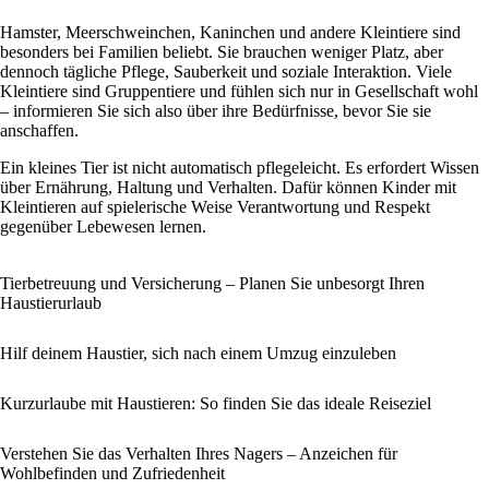
Hamster, Meerschweinchen, Kaninchen und andere Kleintiere sind
besonders bei Familien beliebt. Sie brauchen weniger Platz, aber
dennoch tägliche Pflege, Sauberkeit und soziale Interaktion. Viele
Kleintiere sind Gruppentiere und fühlen sich nur in Gesellschaft wohl
– informieren Sie sich also über ihre Bedürfnisse, bevor Sie sie
anschaffen.
Ein kleines Tier ist nicht automatisch pflegeleicht. Es erfordert Wissen
über Ernährung, Haltung und Verhalten. Dafür können Kinder mit
Kleintieren auf spielerische Weise Verantwortung und Respekt
gegenüber Lebewesen lernen.
Tierbetreuung und Versicherung – Planen Sie unbesorgt Ihren
Haustierurlaub
Hilf deinem Haustier, sich nach einem Umzug einzuleben
Kurzurlaube mit Haustieren: So finden Sie das ideale Reiseziel
Verstehen Sie das Verhalten Ihres Nagers – Anzeichen für
Wohlbefinden und Zufriedenheit