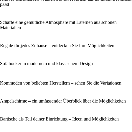
passt
Schaffe eine gemütliche Atmosphäre mit Laternen aus schönen
Materialien
Regale für jedes Zuhause – entdecken Sie Ihre Möglichkeiten
Sofahocker in modernem und klassischem Design
Kommoden von beliebten Herstellern – sehen Sie die Variationen
Ampelschirme – ein umfassender Überblick über die Möglichkeiten
Bartische als Teil deiner Einrichtung – Ideen und Möglichkeiten