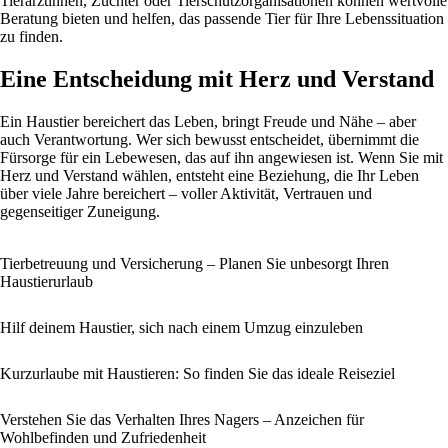
Tierärztinnen, Züchter oder Tierschutzorganisationen können wertvolle
Beratung bieten und helfen, das passende Tier für Ihre Lebenssituation
zu finden.
Eine Entscheidung mit Herz und Verstand
Ein Haustier bereichert das Leben, bringt Freude und Nähe – aber
auch Verantwortung. Wer sich bewusst entscheidet, übernimmt die
Fürsorge für ein Lebewesen, das auf ihn angewiesen ist. Wenn Sie mit
Herz und Verstand wählen, entsteht eine Beziehung, die Ihr Leben
über viele Jahre bereichert – voller Aktivität, Vertrauen und
gegenseitiger Zuneigung.
Tierbetreuung und Versicherung – Planen Sie unbesorgt Ihren
Haustierurlaub
Hilf deinem Haustier, sich nach einem Umzug einzuleben
Kurzurlaube mit Haustieren: So finden Sie das ideale Reiseziel
Verstehen Sie das Verhalten Ihres Nagers – Anzeichen für
Wohlbefinden und Zufriedenheit