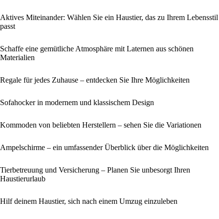
Aktives Miteinander: Wählen Sie ein Haustier, das zu Ihrem Lebensstil
passt
Schaffe eine gemütliche Atmosphäre mit Laternen aus schönen
Materialien
Regale für jedes Zuhause – entdecken Sie Ihre Möglichkeiten
Sofahocker in modernem und klassischem Design
Kommoden von beliebten Herstellern – sehen Sie die Variationen
Ampelschirme – ein umfassender Überblick über die Möglichkeiten
Tierbetreuung und Versicherung – Planen Sie unbesorgt Ihren
Haustierurlaub
Hilf deinem Haustier, sich nach einem Umzug einzuleben