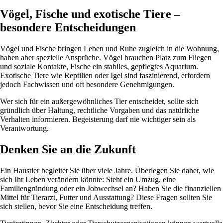
Vögel, Fische und exotische Tiere –
besondere Entscheidungen
Vögel und Fische bringen Leben und Ruhe zugleich in die Wohnung,
haben aber spezielle Ansprüche. Vögel brauchen Platz zum Fliegen
und soziale Kontakte, Fische ein stabiles, gepflegtes Aquarium.
Exotische Tiere wie Reptilien oder Igel sind faszinierend, erfordern
jedoch Fachwissen und oft besondere Genehmigungen.
Wer sich für ein außergewöhnliches Tier entscheidet, sollte sich
gründlich über Haltung, rechtliche Vorgaben und das natürliche
Verhalten informieren. Begeisterung darf nie wichtiger sein als
Verantwortung.
Denken Sie an die Zukunft
Ein Haustier begleitet Sie über viele Jahre. Überlegen Sie daher, wie
sich Ihr Leben verändern könnte: Steht ein Umzug, eine
Familiengründung oder ein Jobwechsel an? Haben Sie die finanziellen
Mittel für Tierarzt, Futter und Ausstattung? Diese Fragen sollten Sie
sich stellen, bevor Sie eine Entscheidung treffen.