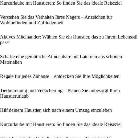
Kurzurlaube mit Haustieren: So finden Sie das ideale Reiseziel
Verstehen Sie das Verhalten Ihres Nagers – Anzeichen für
Wohlbefinden und Zufriedenheit
Aktives Miteinander: Wählen Sie ein Haustier, das zu Ihrem Lebensstil
passt
Schaffe eine gemütliche Atmosphäre mit Laternen aus schönen
Materialien
Regale für jedes Zuhause – entdecken Sie Ihre Möglichkeiten
Tierbetreuung und Versicherung – Planen Sie unbesorgt Ihren
Haustierurlaub
Hilf deinem Haustier, sich nach einem Umzug einzuleben
Kurzurlaube mit Haustieren: So finden Sie das ideale Reiseziel