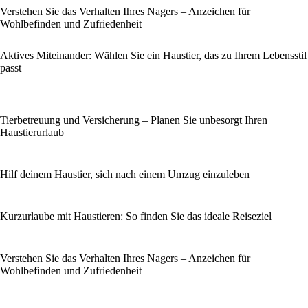
Verstehen Sie das Verhalten Ihres Nagers – Anzeichen für
Wohlbefinden und Zufriedenheit
Aktives Miteinander: Wählen Sie ein Haustier, das zu Ihrem Lebensstil
passt
Tierbetreuung und Versicherung – Planen Sie unbesorgt Ihren
Haustierurlaub
Hilf deinem Haustier, sich nach einem Umzug einzuleben
Kurzurlaube mit Haustieren: So finden Sie das ideale Reiseziel
Verstehen Sie das Verhalten Ihres Nagers – Anzeichen für
Wohlbefinden und Zufriedenheit