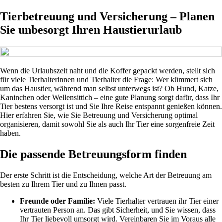
Tierbetreuung und Versicherung – Planen
Sie unbesorgt Ihren Haustierurlaub
Wenn die Urlaubszeit naht und die Koffer gepackt werden, stellt sich
für viele Tierhalterinnen und Tierhalter die Frage: Wer kümmert sich
um das Haustier, während man selbst unterwegs ist? Ob Hund, Katze,
Kaninchen oder Wellensittich – eine gute Planung sorgt dafür, dass Ihr
Tier bestens versorgt ist und Sie Ihre Reise entspannt genießen können.
Hier erfahren Sie, wie Sie Betreuung und Versicherung optimal
organisieren, damit sowohl Sie als auch Ihr Tier eine sorgenfreie Zeit
haben.
Die passende Betreuungsform finden
Der erste Schritt ist die Entscheidung, welche Art der Betreuung am
besten zu Ihrem Tier und zu Ihnen passt.
Freunde oder Familie:
Viele Tierhalter vertrauen ihr Tier einer
vertrauten Person an. Das gibt Sicherheit, und Sie wissen, dass
Ihr Tier liebevoll umsorgt wird. Vereinbaren Sie im Voraus alle