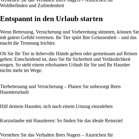
Wohlbefinden und Zufriedenheit
Entspannt in den Urlaub starten
Wenn Betreuung, Versicherung und Vorbereitung stimmen, können Sie
mit gutem Gefühl verreisen. Ihr Tier spürt Ihre Gelassenheit – und das
macht die Trennung leichter.
Ob Sie Ihr Tier in liebevolle Hände geben oder gemeinsam auf Reisen
gehen: Entscheidend ist, dass Sie für Sicherheit und Verlässlichkeit
sorgen. So steht einem erholsamen Urlaub für Sie und Ihr Haustier
nichts mehr im Wege.
Tierbetreuung und Versicherung – Planen Sie unbesorgt Ihren
Haustierurlaub
Hilf deinem Haustier, sich nach einem Umzug einzuleben
Kurzurlaube mit Haustieren: So finden Sie das ideale Reiseziel
Verstehen Sie das Verhalten Ihres Nagers – Anzeichen für