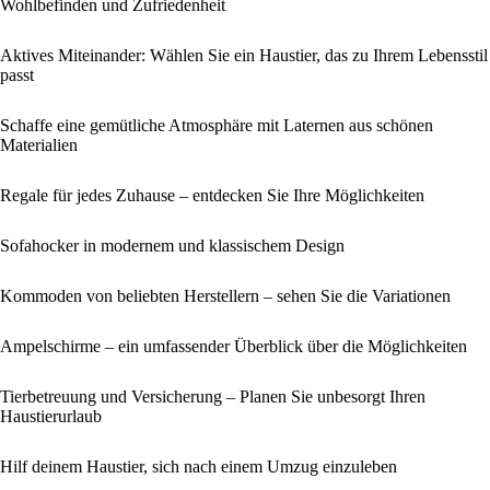
Wohlbefinden und Zufriedenheit
Aktives Miteinander: Wählen Sie ein Haustier, das zu Ihrem Lebensstil
passt
Schaffe eine gemütliche Atmosphäre mit Laternen aus schönen
Materialien
Regale für jedes Zuhause – entdecken Sie Ihre Möglichkeiten
Sofahocker in modernem und klassischem Design
Kommoden von beliebten Herstellern – sehen Sie die Variationen
Ampelschirme – ein umfassender Überblick über die Möglichkeiten
Tierbetreuung und Versicherung – Planen Sie unbesorgt Ihren
Haustierurlaub
Hilf deinem Haustier, sich nach einem Umzug einzuleben