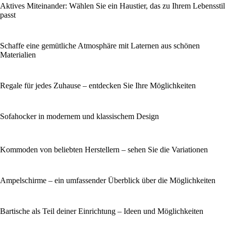
Aktives Miteinander: Wählen Sie ein Haustier, das zu Ihrem Lebensstil
passt
Schaffe eine gemütliche Atmosphäre mit Laternen aus schönen
Materialien
Regale für jedes Zuhause – entdecken Sie Ihre Möglichkeiten
Sofahocker in modernem und klassischem Design
Kommoden von beliebten Herstellern – sehen Sie die Variationen
Ampelschirme – ein umfassender Überblick über die Möglichkeiten
Bartische als Teil deiner Einrichtung – Ideen und Möglichkeiten