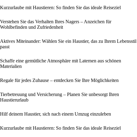
Kurzurlaube mit Haustieren: So finden Sie das ideale Reiseziel
Verstehen Sie das Verhalten Ihres Nagers – Anzeichen für
Wohlbefinden und Zufriedenheit
Aktives Miteinander: Wählen Sie ein Haustier, das zu Ihrem Lebensstil
passt
Schaffe eine gemütliche Atmosphäre mit Laternen aus schönen
Materialien
Regale für jedes Zuhause – entdecken Sie Ihre Möglichkeiten
Tierbetreuung und Versicherung – Planen Sie unbesorgt Ihren
Haustierurlaub
Hilf deinem Haustier, sich nach einem Umzug einzuleben
Kurzurlaube mit Haustieren: So finden Sie das ideale Reiseziel