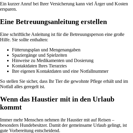
Ein kurzer Anruf bei Ihrer Versicherung kann viel Ärger und Kosten
ersparen.
Eine Betreuungsanleitung erstellen
Eine schriftliche Anleitung ist für die Betreuungsperson eine große
Hilfe. Sie sollte enthalten:
Fütterungsplan und Mengenangaben
Spaziergänge und Spielzeiten
Hinweise zu Medikamenten und Dosierung
Kontaktdaten Ihres Tierarztes
Ihre eigenen Kontaktdaten und eine Notfallnummer
So stellen Sie sicher, dass Ihr Tier die gewohnte Pflege erhält und im
Notfall alles geregelt ist.
Wenn das Haustier mit in den Urlaub
kommt
Immer mehr Menschen nehmen ihr Haustier mit auf Reisen –
besonders Hundebesitzer. Damit der gemeinsame Urlaub gelingt, ist
gute Vorbereitung entscheidend.