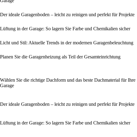
Garage
Der ideale Garagenboden – leicht zu reinigen und perfekt für Projekte
Lüftung in der Garage: So lagern Sie Farbe und Chemikalien sicher
Licht und Stil: Aktuelle Trends in der modernen Garagenbeleuchtung
Planen Sie die Garagenheizung als Teil der Gesamteinrichtung
Wählen Sie die richtige Dachform und das beste Dachmaterial für Ihre
Garage
Der ideale Garagenboden – leicht zu reinigen und perfekt für Projekte
Lüftung in der Garage: So lagern Sie Farbe und Chemikalien sicher