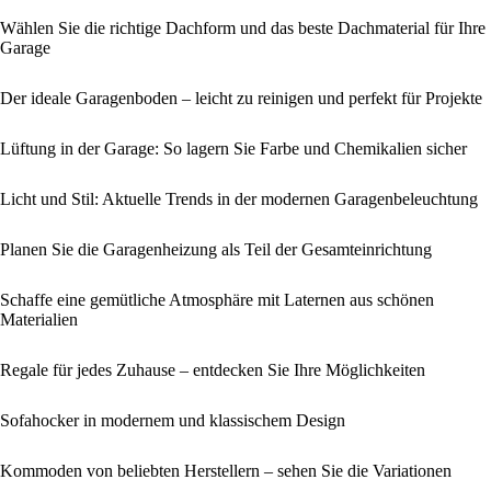
Wählen Sie die richtige Dachform und das beste Dachmaterial für Ihre
Garage
Der ideale Garagenboden – leicht zu reinigen und perfekt für Projekte
Lüftung in der Garage: So lagern Sie Farbe und Chemikalien sicher
Licht und Stil: Aktuelle Trends in der modernen Garagenbeleuchtung
Planen Sie die Garagenheizung als Teil der Gesamteinrichtung
Schaffe eine gemütliche Atmosphäre mit Laternen aus schönen
Materialien
Regale für jedes Zuhause – entdecken Sie Ihre Möglichkeiten
Sofahocker in modernem und klassischem Design
Kommoden von beliebten Herstellern – sehen Sie die Variationen