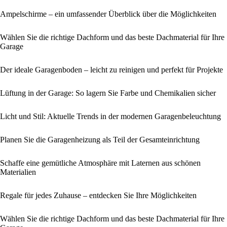
Ampelschirme – ein umfassender Überblick über die Möglichkeiten
Wählen Sie die richtige Dachform und das beste Dachmaterial für Ihre
Garage
Der ideale Garagenboden – leicht zu reinigen und perfekt für Projekte
Lüftung in der Garage: So lagern Sie Farbe und Chemikalien sicher
Licht und Stil: Aktuelle Trends in der modernen Garagenbeleuchtung
Planen Sie die Garagenheizung als Teil der Gesamteinrichtung
Schaffe eine gemütliche Atmosphäre mit Laternen aus schönen
Materialien
Regale für jedes Zuhause – entdecken Sie Ihre Möglichkeiten
Wählen Sie die richtige Dachform und das beste Dachmaterial für Ihre