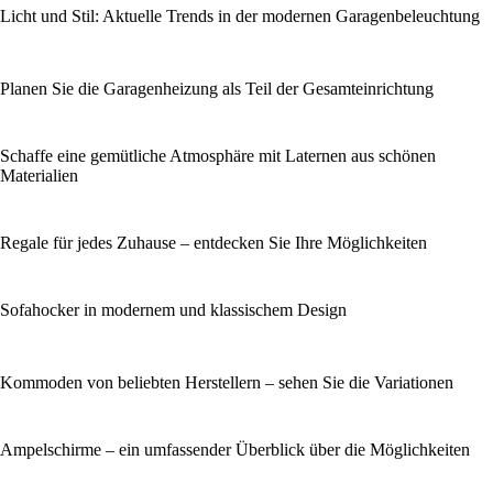
Licht und Stil: Aktuelle Trends in der modernen Garagenbeleuchtung
Planen Sie die Garagenheizung als Teil der Gesamteinrichtung
Schaffe eine gemütliche Atmosphäre mit Laternen aus schönen
Materialien
Regale für jedes Zuhause – entdecken Sie Ihre Möglichkeiten
Sofahocker in modernem und klassischem Design
Kommoden von beliebten Herstellern – sehen Sie die Variationen
Ampelschirme – ein umfassender Überblick über die Möglichkeiten