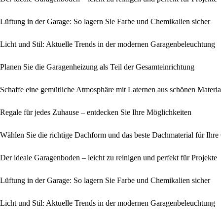
Lüftung in der Garage: So lagern Sie Farbe und Chemikalien sicher
Licht und Stil: Aktuelle Trends in der modernen Garagenbeleuchtung
Planen Sie die Garagenheizung als Teil der Gesamteinrichtung
Schaffe eine gemütliche Atmosphäre mit Laternen aus schönen Materia
Regale für jedes Zuhause – entdecken Sie Ihre Möglichkeiten
Wählen Sie die richtige Dachform und das beste Dachmaterial für Ihre
Der ideale Garagenboden – leicht zu reinigen und perfekt für Projekte
Lüftung in der Garage: So lagern Sie Farbe und Chemikalien sicher
Licht und Stil: Aktuelle Trends in der modernen Garagenbeleuchtung