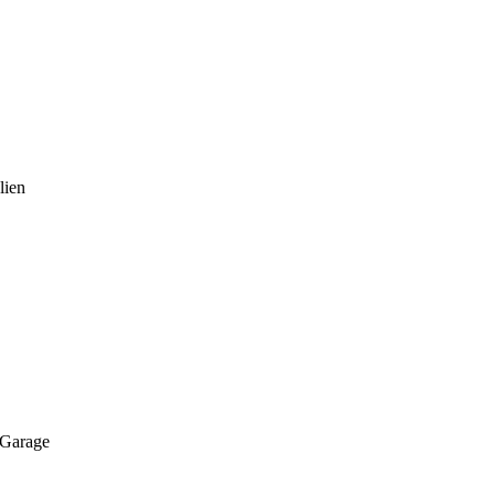
lien
 Garage