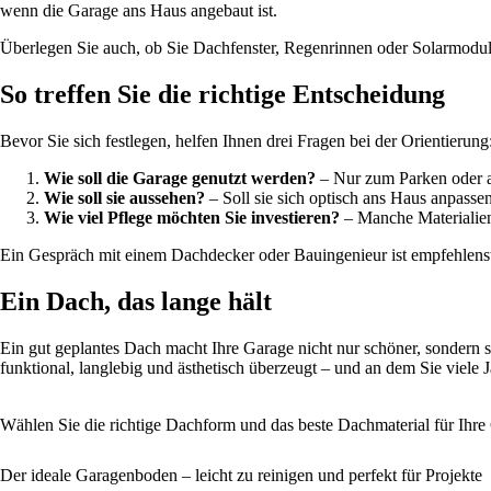
wenn die Garage ans Haus angebaut ist.
Überlegen Sie auch, ob Sie Dachfenster, Regenrinnen oder Solarmodule 
So treffen Sie die richtige Entscheidung
Bevor Sie sich festlegen, helfen Ihnen drei Fragen bei der Orientierung
Wie soll die Garage genutzt werden?
– Nur zum Parken oder a
Wie soll sie aussehen?
– Soll sie sich optisch ans Haus anpasse
Wie viel Pflege möchten Sie investieren?
– Manche Materialien 
Ein Gespräch mit einem Dachdecker oder Bauingenieur ist empfehlens
Ein Dach, das lange hält
Ein gut geplantes Dach macht Ihre Garage nicht nur schöner, sondern s
funktional, langlebig und ästhetisch überzeugt – und an dem Sie viele
Wählen Sie die richtige Dachform und das beste Dachmaterial für Ihre
Der ideale Garagenboden – leicht zu reinigen und perfekt für Projekte