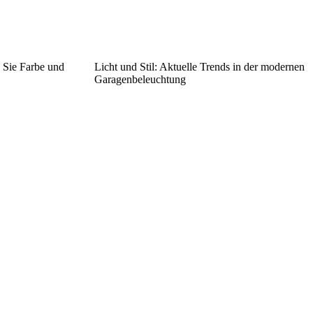
n Sie Farbe und
Licht und Stil: Aktuelle Trends in der modernen
Garagenbeleuchtung