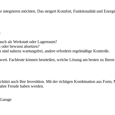
integrieren möchten. Das steigert Komfort, Funktionalität und Energie
:
uch als Werkstatt oder Lagerraum?
n oder bewusst absetzen?
sind nahezu wartungsfrei, andere erfordern regelmäßige Kontrolle.
wert. Fachleute können beurteilen, welche Lösung am besten zu Ihrem
chützt auch Ihre Investition. Mit der richtigen Kombination aus Form, 
 Jahre Freude haben werden.
 Garage