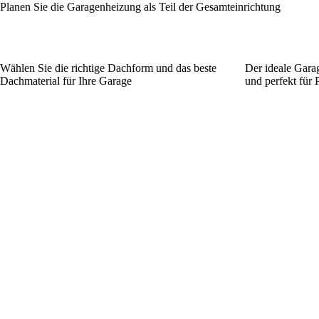
Planen Sie die Garagenheizung als Teil der Gesamteinrichtung
Wählen Sie die richtige Dachform und das beste
Der ideale Garag
Dachmaterial für Ihre Garage
und perfekt für 