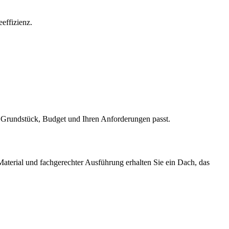
effizienz.
 Grundstück, Budget und Ihren Anforderungen passt.
Material und fachgerechter Ausführung erhalten Sie ein Dach, das