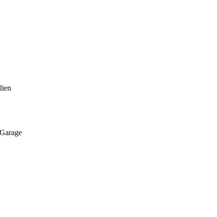
lien
 Garage