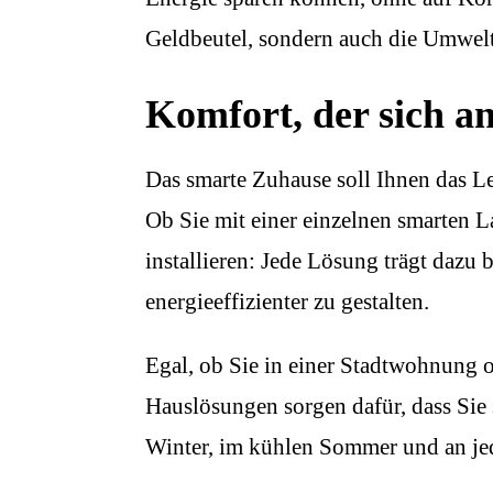
Geldbeutel, sondern auch die Umwelt
Komfort, der sich an
Das smarte Zuhause soll Ihnen das Le
Ob Sie mit einer einzelnen smarten 
installieren: Jede Lösung trägt dazu 
energieeffizienter zu gestalten.
Egal, ob Sie in einer Stadtwohnung 
Hauslösungen sorgen dafür, dass Sie
Winter, im kühlen Sommer und an j