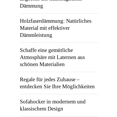
Dämmung
Holzfaserdämmung: Natürliches
Material mit effektiver
Dämmleistung
Schaffe eine gemütliche
Atmosphäre mit Laternen aus
schönen Materialien
Regale für jedes Zuhause –
entdecken Sie Ihre Möglichkeiten
Sofahocker in modernem und
klassischem Design