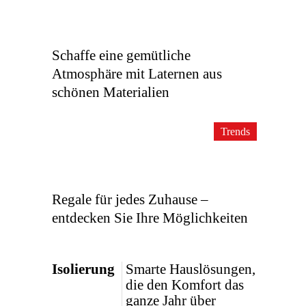
Schaffe eine gemütliche
Atmosphäre mit Laternen aus
schönen Materialien
Trends
Regale für jedes Zuhause –
entdecken Sie Ihre Möglichkeiten
Isolierung
Smarte Hauslösungen,
die den Komfort das
ganze Jahr über