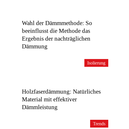
Wahl der Dämmmethode: So
beeinflusst die Methode das
Ergebnis der nachträglichen
Dämmung
Isolierung
Holzfaserdämmung: Natürliches
Material mit effektiver
Dämmleistung
Trends