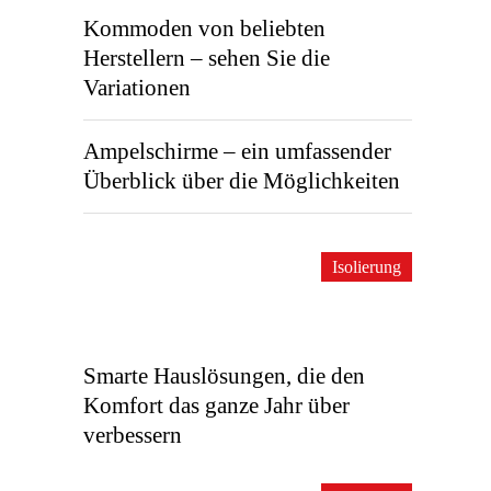
Kommoden von beliebten
Herstellern – sehen Sie die
Variationen
Ampelschirme – ein umfassender
Überblick über die Möglichkeiten
Isolierung
Smarte Hauslösungen, die den
Komfort das ganze Jahr über
verbessern