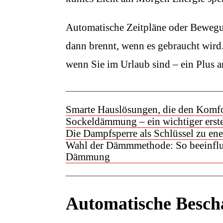
Automatische Zeitpläne oder Bewegun
dann brennt, wenn es gebraucht wird
wenn Sie im Urlaub sind – ein Plus 
Smarte Hauslösungen, die den Komfor
Sockeldämmung – ein wichtiger erster
Die Dampfsperre als Schlüssel zu en
Wahl der Dämmmethode: So beeinflus
Dämmung
Automatische Besch