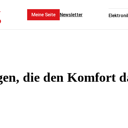
g
Meine Seite
Newsletter
Elektroni
en, die den Komfort d