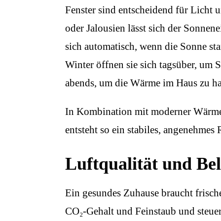
Fenster sind entscheidend für Licht
oder Jalousien lässt sich der Sonnene
sich automatisch, wenn die Sonne st
Winter öffnen sie sich tagsüber, um
abends, um die Wärme im Haus zu ha
In Kombination mit moderner Wärme
entsteht so ein stabiles, angenehme
Luftqualität und Be
Ein gesundes Zuhause braucht frisch
CO₂-Gehalt und Feinstaub und steuer