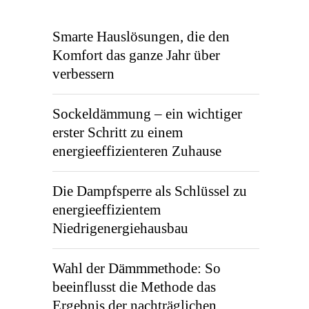
Smarte Hauslösungen, die den
Komfort das ganze Jahr über
verbessern
Sockeldämmung – ein wichtiger
erster Schritt zu einem
energieeffizienteren Zuhause
Die Dampfsperre als Schlüssel zu
energieeffizientem
Niedrigenergiehausbau
Wahl der Dämmmethode: So
beeinflusst die Methode das
Ergebnis der nachträglichen