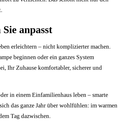
.
 Sie anpasst
ben erleichtern – nicht komplizierter machen.
Lampe beginnen oder ein ganzes System
bei, Ihr Zuhause komfortabler, sicherer und
oder in einem Einfamilienhaus leben – smarte
 sich das ganze Jahr über wohlfühlen: im warmen
edem Tag dazwischen.