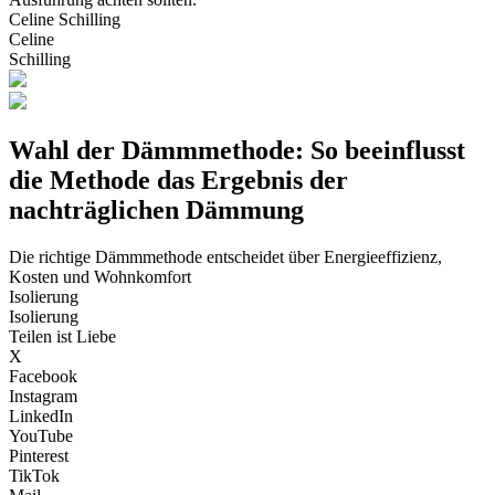
Celine Schilling
Celine
Schilling
Wahl der Dämmmethode: So beeinflusst
die Methode das Ergebnis der
nachträglichen Dämmung
Die richtige Dämmmethode entscheidet über Energieeffizienz,
Kosten und Wohnkomfort
Isolierung
Isolierung
Teilen ist Liebe
X
Facebook
Instagram
LinkedIn
YouTube
Pinterest
TikTok