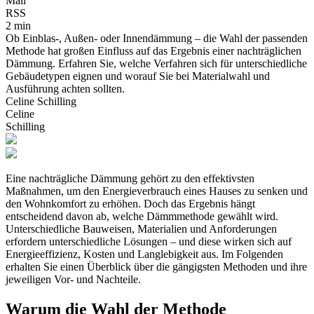
Mail
RSS
2 min
Ob Einblas-, Außen- oder Innendämmung – die Wahl der passenden
Methode hat großen Einfluss auf das Ergebnis einer nachträglichen
Dämmung. Erfahren Sie, welche Verfahren sich für unterschiedliche
Gebäudetypen eignen und worauf Sie bei Materialwahl und
Ausführung achten sollten.
Celine Schilling
Celine
Schilling
Eine nachträgliche Dämmung gehört zu den effektivsten
Maßnahmen, um den Energieverbrauch eines Hauses zu senken und
den Wohnkomfort zu erhöhen. Doch das Ergebnis hängt
entscheidend davon ab, welche Dämmmethode gewählt wird.
Unterschiedliche Bauweisen, Materialien und Anforderungen
erfordern unterschiedliche Lösungen – und diese wirken sich auf
Energieeffizienz, Kosten und Langlebigkeit aus. Im Folgenden
erhalten Sie einen Überblick über die gängigsten Methoden und ihre
jeweiligen Vor- und Nachteile.
Warum die Wahl der Methode