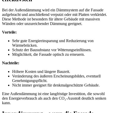
Bei der Außendämmung wird ein Dämmsystem auf die Fassade
aufgebracht und anschließend verputzt oder mit Platten verkleidet.
Diese Methode ist besonders für ältere Gebäude mit massiven
Wänden oder unzureichender Dämmung geeignet.
Vorteile:
Sehr gute Energieeinsparung und Reduzierung von
Wärmebrücken.
Schutz der Bausubstanz vor Witterungseinflüssen.
Möglichkeit, die Fassade optisch zu erneuern.
Nachteile:
Höhere Kosten und längere Bauzeit.
Veränderung des äußeren Erscheinungsbildes, eventuell
Genehmigungspflicht.
Nicht immer geeignet für denkmalgeschützte Gebäude.
Eine Außendämmung ist eine langfristige Investition, die sowohl
den Energieverbrauch als auch den CO₂-Ausstoß deutlich senken
kann.