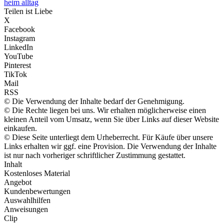
heim alltag
Teilen ist Liebe
X
Facebook
Instagram
LinkedIn
YouTube
Pinterest
TikTok
Mail
RSS
© Die Verwendung der Inhalte bedarf der Genehmigung.
© Die Rechte liegen bei uns. Wir erhalten möglicherweise einen
kleinen Anteil vom Umsatz, wenn Sie über Links auf dieser Website
einkaufen.
© Diese Seite unterliegt dem Urheberrecht. Für Käufe über unsere
Links erhalten wir ggf. eine Provision. Die Verwendung der Inhalte
ist nur nach vorheriger schriftlicher Zustimmung gestattet.
Inhalt
Kostenloses Material
Angebot
Kundenbewertungen
Auswahlhilfen
Anweisungen
Clip