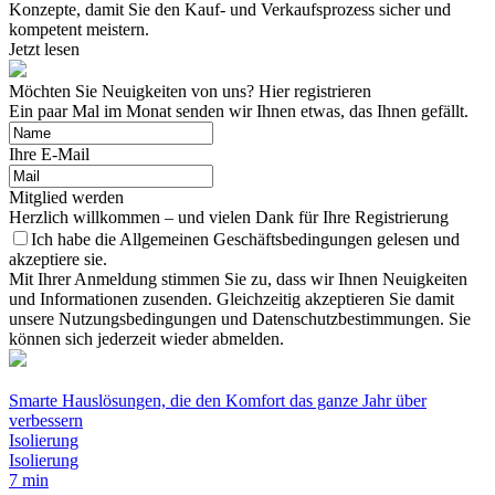
Konzepte, damit Sie den Kauf- und Verkaufsprozess sicher und
kompetent meistern.
Jetzt lesen
Möchten Sie Neuigkeiten von uns? Hier registrieren
Ein paar Mal im Monat senden wir Ihnen etwas, das Ihnen gefällt.
Ihre E-Mail
Mitglied werden
Herzlich willkommen – und vielen Dank für Ihre Registrierung
Ich habe die Allgemeinen Geschäftsbedingungen gelesen und
akzeptiere sie.
Mit Ihrer Anmeldung stimmen Sie zu, dass wir Ihnen Neuigkeiten
und Informationen zusenden. Gleichzeitig akzeptieren Sie damit
unsere Nutzungsbedingungen und Datenschutzbestimmungen. Sie
können sich jederzeit wieder abmelden.
Smarte Hauslösungen, die den Komfort das ganze Jahr über
verbessern
Isolierung
Isolierung
7 min