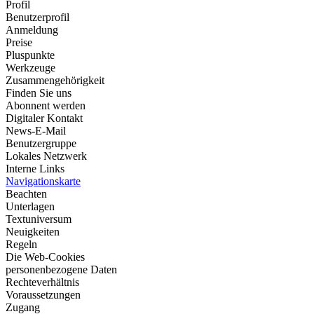
Profil
Benutzerprofil
Anmeldung
Preise
Pluspunkte
Werkzeuge
Zusammengehörigkeit
Finden Sie uns
Abonnent werden
Digitaler Kontakt
News-E-Mail
Benutzergruppe
Lokales Netzwerk
Interne Links
Navigationskarte
Beachten
Unterlagen
Textuniversum
Neuigkeiten
Regeln
Die Web-Cookies
personenbezogene Daten
Rechteverhältnis
Voraussetzungen
Zugang