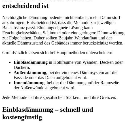
entscheidend ist
Nachträgliche Dämmung bedeutet nicht einfach, mehr Dämmstoff
anzubringen. Entscheidend ist, dass die Methode zur jeweiligen
Bausubstanz passt. Eine ungeeignete Lösung kann
Feuchtigkeitsschäden, Schimmel oder eine geringere Dämmwirkung
zur Folge haben. Daher sollten Baujahr, Wandaufbau und der
aktuelle Dämmzustand des Gebäudes immer berücksichtigt werden.
Grundsätzlich lassen sich drei Hauptmethoden unterscheiden:
Einblasdämmung
in Hohlräume von Wänden, Decken oder
Dächern.
Außendämmung
, bei der ein neues Dämmsystem auf die
Fassade oder das Dach aufgebracht wird.
Innendämmung
, bei der die Dämmung auf der Raumseite
der Außenwände angebracht wird.
Jede Methode hat ihre spezifischen Stärken – und ihre Grenzen.
Einblasdämmung – schnell und
kostengünstig