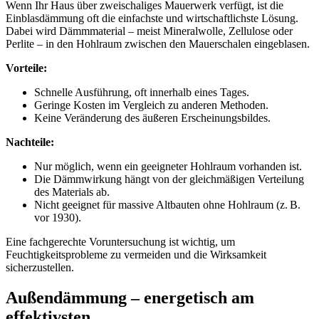
Wenn Ihr Haus über zweischaliges Mauerwerk verfügt, ist die
Einblasdämmung oft die einfachste und wirtschaftlichste Lösung.
Dabei wird Dämmmaterial – meist Mineralwolle, Zellulose oder
Perlite – in den Hohlraum zwischen den Mauerschalen eingeblasen.
Vorteile:
Schnelle Ausführung, oft innerhalb eines Tages.
Geringe Kosten im Vergleich zu anderen Methoden.
Keine Veränderung des äußeren Erscheinungsbildes.
Nachteile:
Nur möglich, wenn ein geeigneter Hohlraum vorhanden ist.
Die Dämmwirkung hängt von der gleichmäßigen Verteilung
des Materials ab.
Nicht geeignet für massive Altbauten ohne Hohlraum (z. B.
vor 1930).
Eine fachgerechte Voruntersuchung ist wichtig, um
Feuchtigkeitsprobleme zu vermeiden und die Wirksamkeit
sicherzustellen.
Außendämmung – energetisch am
effektivsten